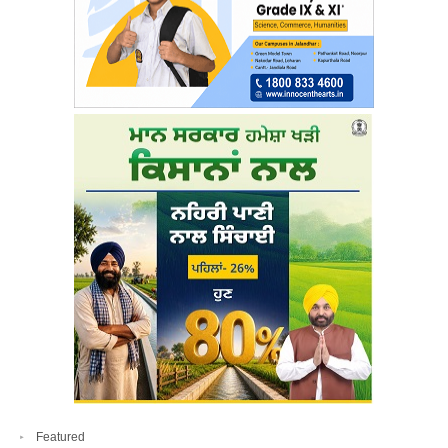
Featured