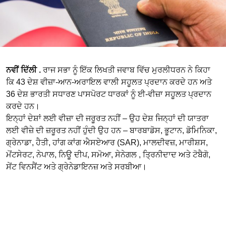
ਨਵੀਂ ਦਿੱਲੀ .
ਰਾਜ ਸਭਾ ਨੂੰ ਇੱਕ ਲਿਖਤੀ ਜਵਾਬ ਵਿੱਚ ਮੁਰਲੀਧਰਨ ਨੇ ਕਿਹਾ
ਕਿ 43 ਦੇਸ਼ ਵੀਜ਼ਾ-ਆਨ-ਅਰਾਇਲ ਵਾਲੀ ਸਹੂਲਤ ਪ੍ਰਦਾਨ ਕਰਦੇ ਹਨ ਅਤੇ
36 ਦੇਸ਼ ਭਾਰਤੀ ਸਧਾਰਣ ਪਾਸਪੋਰਟ ਧਾਰਕਾਂ ਨੂੰ ਈ-ਵੀਜ਼ਾ ਸਹੂਲਤ ਪ੍ਰਦਾਨ
ਕਰਦੇ ਹਨ।
ਇਨ੍ਹਾਂ ਦੇਸ਼ਾਂ ਲਈ ਵੀਜ਼ਾ ਦੀ ਜਰੂਰਤ ਨਹੀਂ – ਉਹ ਦੇਸ਼ ਜਿਨ੍ਹਾਂ ਦੀ ਯਾਤਰਾ
ਲਈ ਵੀਜ਼ੇ ਦੀ ਜ਼ਰੂਰਤ ਨਹੀਂ ਹੁੰਦੀ ਉਹ ਹਨ – ਬਾਰਬਾਡੋਸ, ਭੂਟਾਨ, ਡੋਮਿਨਿਕਾ,
ਗ੍ਰੇਨਾਡਾ, ਹੈਤੀ, ਹਾਂਗ ਕਾਂਗ ਐਸਏਆਰ (SAR), ਮਾਲਦੀਵਜ਼, ਮਾਰੀਸ਼ਸ,
ਮੋਂਟਸੇਰਟ, ਨੇਪਾਲ, ਨਿਊ ਦੀਪ, ਸਮੋਆ, ਸੇਨੇਗਲ , ਤ੍ਰਿਨੀਦਾਦ ਅਤੇ ਟੋਬੈਗੋ,
ਸੇਂਟ ਵਿਨਸੈਂਟ ਅਤੇ ਗ੍ਰੇਨੇਡਾਇਨਜ਼ ਅਤੇ ਸਰਬੀਆ।