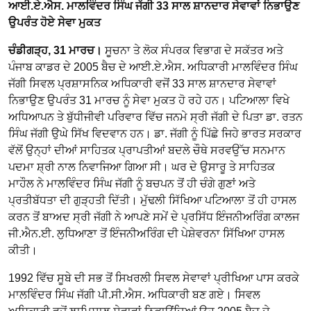
ਆਈ.ਏ.ਐਸ. ਮਾਲਵਿੰਦਰ ਸਿੰਘ ਜੱਗੀ 33 ਸਾਲ ਸ਼ਾਨਦਾਰ ਸੇਵਾਵਾਂ ਨਿਭਾਉਣ
ਉਪਰੰਤ ਹੋਏ ਸੇਵਾ ਮੁਕਤ
ਚੰਡੀਗੜ੍ਹ, 31 ਮਾਰਚ।
ਸੂਚਨਾ ਤੇ ਲੋਕ ਸੰਪਰਕ ਵਿਭਾਗ ਦੇ ਸਕੱਤਰ ਅਤੇ
ਪੰਜਾਬ ਕਾਡਰ ਦੇ 2005 ਬੈਚ ਦੇ ਆਈ.ਏ.ਐਸ. ਅਧਿਕਾਰੀ ਮਾਲਵਿੰਦਰ ਸਿੰਘ
ਜੱਗੀ ਸਿਵਲ ਪ੍ਰਸ਼ਾਸਨਿਕ ਅਧਿਕਾਰੀ ਵਜੋਂ 33 ਸਾਲ ਸ਼ਾਨਦਾਰ ਸੇਵਾਵਾਂ
ਨਿਭਾਉਣ ਉਪਰੰਤ 31 ਮਾਰਚ ਨੂੰ ਸੇਵਾ ਮੁਕਤ ਹੋ ਰਹੇ ਹਨ। ਪਟਿਆਲਾ ਵਿਖੇ
ਅਧਿਆਪਨ ਤੇ ਬੁੱਧੀਜੀਵੀ ਪਰਿਵਾਰ ਵਿੱਚ ਜਨਮੇ ਸ੍ਰੀ ਜੱਗੀ ਦੇ ਪਿਤਾ ਡਾ. ਰਤਨ
ਸਿੰਘ ਜੱਗੀ ਉਘੇ ਸਿੱਖ ਵਿਦਵਾਨ ਹਨ। ਡਾ. ਜੱਗੀ ਨੂੰ ਪਿੱਛੇ ਜਿਹੇ ਭਾਰਤ ਸਰਕਾਰ
ਵੱਲੋਂ ਉਨ੍ਹਾਂ ਦੀਆਂ ਸਾਹਿਤਕ ਪ੍ਰਾਪਤੀਆਂ ਬਦਲੇ ਚੌਥੇ ਸਰਵਉੱਚ ਸਨਮਾਨ
ਪਦਮਾ ਸ਼੍ਰੀ ਨਾਲ ਨਿਵਾਜਿਆ ਗਿਆ ਸੀ। ਘਰ ਦੇ ਉਸਾਰੂ ਤੇ ਸਾਹਿਤਕ
ਮਾਹੌਲ ਨੇ ਮਾਲਵਿੰਦਰ ਸਿੰਘ ਜੱਗੀ ਨੂੰ ਬਚਪਨ ਤੋਂ ਹੀ ਚੰਗੇ ਗੁਣਾਂ ਅਤੇ
ਪ੍ਰਤੀਬੱਧਤਾ ਦੀ ਗੁੜ੍ਹਤੀ ਦਿੱਤੀ। ਮੁੱਢਲੀ ਸਿੱਖਿਆ ਪਟਿਆਲਾ ਤੋਂ ਹੀ ਹਾਸਲ
ਕਰਨ ਤੋਂ ਬਾਅਦ ਸ੍ਰੀ ਜੱਗੀ ਨੇ ਆਪਣੇ ਸਮੇਂ ਦੇ ਪ੍ਰਸਿੱਧ ਇੰਜਨੀਅਰਿੰਗ ਕਾਲਜ
ਜੀ.ਐਨ.ਈ. ਲੁਧਿਆਣਾ ਤੋਂ ਇੰਜਨੀਅਰਿੰਗ ਦੀ ਪੇਸ਼ੇਵਰਨਾ ਸਿੱਖਿਆ ਹਾਸਲ
ਕੀਤੀ।
1992 ਵਿੱਚ ਸੂਬੇ ਦੀ ਸਭ ਤੋਂ ਸਿਖਰਲੀ ਸਿਵਲ ਸੇਵਾਵਾਂ ਪ੍ਰੀਖਿਆ ਪਾਸ ਕਰਕੇ
ਮਾਲਵਿੰਦਰ ਸਿੰਘ ਜੱਗੀ ਪੀ.ਸੀ.ਐਸ. ਅਧਿਕਾਰੀ ਬਣ ਗਏ। ਸਿਵਲ