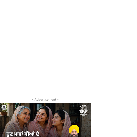
- Advertisement -