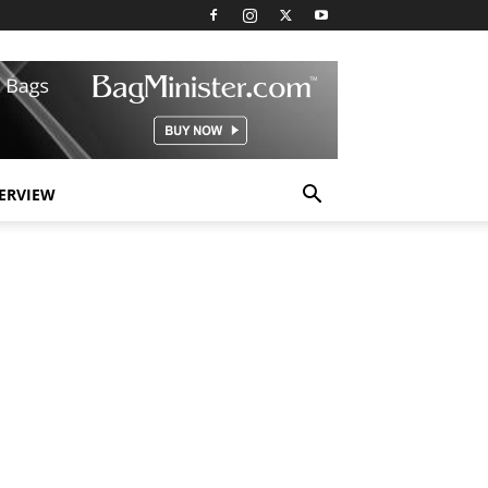
TERVIEW