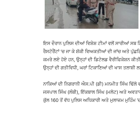
ਇਸ ਦੌਰਾਨ ਪੁਲਿਸ ਦੀਆਂ ਵਿਸ਼ੇਸ਼ ਟੀਮਾਂ ਵਲੋਂ ਸਾਰੀਆਂ ਸਬ ਡਿ
ਰੈਸਟੋਰੈਂਟਾਂ ‘ਚ ਜਾ ਕੇ ਸ਼ੱਕੀ ਵਿਅਕਤੀਆਂ ਦੀ ਜਾਂਚ ਅਤੇ ਪ
ਕਮਰੇ ਲਏ ਹੋਏ ਹਨ, ਉਨ੍ਹਾਂ ਦੀ ਡਿਟੇਲਡ ਵੈਰੀਫਿਕੇਸ਼ਨ ਕੀਤੀ 
ਉਨ੍ਹਾਂ ਦੀ ਗਤੀਵਿਧੀ, ਘਰਾਂ ਟਿਕਾਣਿਆਂ ਦੀ ਖਾਸ ਤਲਾਸ਼
ਨਾਕਿਆਂ ਦੀ ਨਿਗਰਾਨੀ ਐਸ.ਪੀ (ਡੀ) ਮਨਮੀਤ ਸਿੰਘ ਢਿੱਲੋ 
ਜਸਪਾਲ ਸਿੰਘ (ਲੰਬੀ), ਇੱਕਬਾਲ ਸਿੰਘ (ਮਲੋਟ) ਅਤੇ ਅਵਤਾਰ ਸ
ਕੁੱਲ 160 ਤੋਂ ਵੱਧ ਪੁਲਿਸ ਅਧਿਕਾਰੀ ਅਤੇ ਮੁਲਾਜ਼ਮ ਮੁਹਿੰਮ ‘