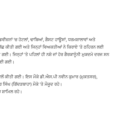
ਵੀਜ਼ਨਾਂ ‘ਚ ਹੋਟਲਾਂ, ਢਾਬਿਆਂ, ਗੈਸਟ ਹਾਊਸਾਂ, ਧਰਮਸ਼ਾਲਾਵਾਂ ਅਤੇ
ੁੱਛਗਿੱਛ ਕੀਤੀ ਗਈ ਅਤੇ ਜਿਨ੍ਹਾਂ ਵਿਅਕਤੀਆਂ ਨੇ ਕਿਰਾਏ ‘ਤੇ ਠਹਿਰਨ ਲਈ
ਗਈ। ਜਿਨ੍ਹਾਂ ‘ਤੇ ਪਹਿਲਾਂ ਹੀ ਨਸ਼ੇ ਜਾਂ ਹੋਰ ਗੈਰਕਾਨੂੰਨੀ ਮੁਕਦਮੇ ਦਰਜ ਸਨ
ੀ ਲਈ ਗਈ।
ਵਲੋਂ ਕੀਤੀ ਗਈ। ਇਸ ਮੌਕੇ ਡੀ.ਐਸ.ਪੀ ਨਵੀਨ ਕੁਮਾਰ (ਮੁਕਤਸਰ),
ਿੰਘ (ਗਿੱਦੜਬਾਹਾ) ਮੌਕੇ ‘ਤੇ ਮੌਜੂਦ ਰਹੇ।
ਚ ਸ਼ਾਮਿਲ ਰਹੇ।