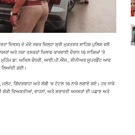
 ਦਿਵਸ) ਦੇ ਮੱਦੇ ਨਜ਼ਰ ਜ਼ਿਲ੍ਹਾ ਸ਼੍ਰੀ ਮੁਕਤਸਰ ਸਾਹਿਬ ਪੁਲਿਸ ਵਲੋਂ
 ਅੰਨਸਰਾਂ ਅਤੇ ਨਸ਼ਾ ਤਸਕਰਾਂ ਖਿਲਾਫ ਕਾਰਵਾਈ ਦੌਰਾਨ 16 ਨਾਕਿਆਂ ‘ਤੇ
ਹ ਮੁਹਿੰਮ ਡਾ. ਅਖਿਲ ਚੌਧਰੀ, ਆਈ.ਪੀ.ਐੱਸ., ਸੀਨੀਅਰ ਸੂਪਰਡੈਂਟ ਆਫ
‘ਚ ਲਿਆਂਦੀ ਗਈ।
ਬ, ਮਲੋਟ, ਗਿੱਦੜਬਾਹਾ ਅਤੇ ਲੰਬੀ ‘ਚ ਟੋਟਲ 16 ਨਾਕੇ ਲਗਾਏ ਗਏ। ਹਰ ਨਾਕੇ
 ਸੀ ਸ਼ੱਕੀ ਵਿਅਕਤੀਆਂ, ਵਾਹਨਾਂ, ਅਤੇ ਸ਼ਰਾਰਤੀ ਅਨਸਰਾਂ ਦੀ ਪਛਾਣ ਅਤੇ