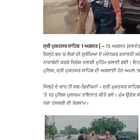
ਸ੍ਰੀ ਮੁਕਤਸਰ ਸਾਹਿਬ 1 ਅਗਸਤ |
–
15 ਅਗਸਤ (ਸਵਤੰਤਰਤਾ
ਜ਼ਿਲ੍ਹੇ ਭਰ ‘ਚ ਲੋਕਾਂ ਦੀ ਸੁਰੱਖਿਆ ਦੇ ਮੱਦੇਨਜ਼ਰ ਸ਼ਰਾਰਤੀ
ਨਾਕਾਬੰਦੀ ਕਰਕੇ ਵਿਸ਼ੇਸ਼ ਤਲਾਸ਼ੀ ਮੁਹਿੰਮ ਚਲਾਈ ਗਈ। ਇ
ਪੁਲਿਸ, ਸ੍ਰੀ ਮੁਕਤਸਰ ਸਾਹਿਬ ਦੀ ਅਗਵਾਈ ਹੇਠ ਅਮਲ 
ਜਿਲ੍ਹੇ ਦੇ ਚਾਰ ਹੀ ਸਬ-ਡਿਵੀਜ਼ਨਾਂ – ਸ੍ਰੀ ਮੁਕਤਸਰ ਸਾਹਿ
‘ਤੇ 10 ਪੁਲਿਸ ਮੁਲਾਜ਼ਮ ਤਾਇਨਾਤ ਕੀਤੇ ਗਏ। ਮੁੱਖ ਉਦੇਸ਼
ਨਸ਼ਾ ਤਸਕਰੀ ਦੀ ਰੋਕਥਾਮ।