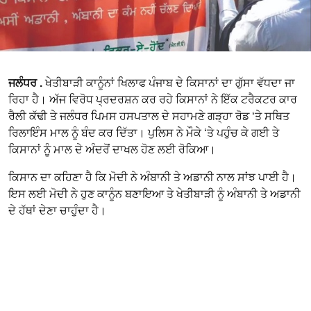
ਜਲੰਧਰ .
ਖੇਤੀਬਾੜੀ ਕਾਨੂੰਨਾਂ ਖਿਲਾਫ ਪੰਜਾਬ ਦੇ ਕਿਸਾਨਾਂ ਦਾ ਗੁੱਸਾ ਵੱਧਦਾ ਜਾ
ਰਿਹਾ ਹੈ। ਅੱਜ ਵਿਰੋਧ ਪ੍ਰਦਰਸ਼ਨ ਕਰ ਰਹੇ ਕਿਸਾਨਾਂ ਨੇ ਇੱਕ ਟਰੈਕਟਰ ਕਾਰ
ਰੈਲੀ ਕੱਢੀ ਤੇ ਜਲੰਧਰ ਪਿਮਸ ਹਸਪਤਾਲ ਦੇ ਸਹਾਮਣੇ ਗੜ੍ਹਾ ਰੋਡ ‘ਤੇ ਸਥਿਤ
ਰਿਲਾਇੰਸ ਮਾਲ ਨੂੰ ਬੰਦ ਕਰ ਦਿੱਤਾ। ਪੁਲਿਸ ਨੇ ਮੌਕੇ ‘ਤੇ ਪਹੁੰਚ ਕੇ ਗਈ ਤੇ
ਕਿਸਾਨਾਂ ਨੂੰ ਮਾਲ ਦੇ ਅੰਦਰੋਂ ਦਾਖਲ ਹੋਣ ਲਈ ਰੋਕਿਆ।
ਕਿਸਾਨ ਦਾ ਕਹਿਣਾ ਹੈ ਕਿ ਮੋਦੀ ਨੇ ਅੰਬਾਨੀ ਤੇ ਅਡਾਨੀ ਨਾਲ ਸਾਂਝ ਪਾਈ ਹੈ।
ਇਸ ਲਈ ਮੋਦੀ ਨੇ ਹੁਣ ਕਾਨੂੰਨ ਬਣਾਇਆ ਤੇ ਖੇਤੀਬਾੜੀ ਨੂੰ ਅੰਬਾਨੀ ਤੇ ਅਡਾਨੀ
ਦੇ ਹੱਥਾਂ ਦੇਣਾ ਚਾਹੁੰਦਾ ਹੈ।