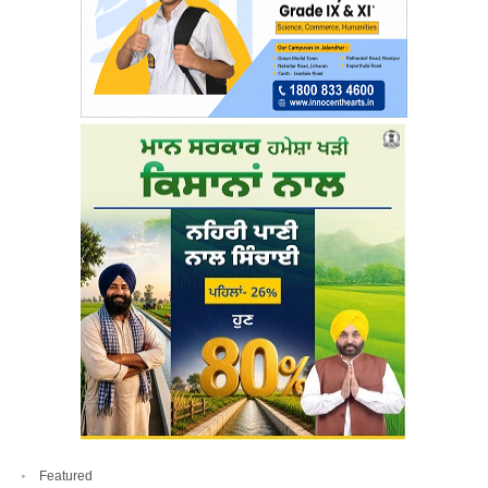
Featured