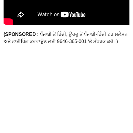
(SPONSORED :
ਪੰਜਾਬੀ ਤੋਂ ਹਿੰਦੀ, ਊਰਦੂ ਤੋਂ ਪੰਜਾਬੀ-ਹਿੰਦੀ ਟਰਾਂਸਲੇਸ਼ਨ
ਅਤੇ ਟਾਈਪਿੰਗ ਕਰਵਾਉਣ ਲਈ 9646-365-001 ‘ਤੇ ਸੰਪਰਕ ਕਰੋ।)