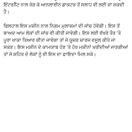
ਇੰਟਰਨੈੱਟ ਨਾਲ ਜੋੜ ਕੇ ਆਨਲਾਈਨ ਡਾਕਟਰ ਤੋਂ ਸਲਾਹ ਵੀ ਲਈ ਜਾ ਸਕਦੀ
ਹੈ।
ਫਿਲਹਾਲ ਇਸ ਮਸ਼ੀਨ ਨਾਲ ਨਿਗਮ ਮੁਲਾਜ਼ਮਾਂ ਦੀ ਜਾਂਚ ਹੋਵੇਗੀ। ਇਸ ਤੋਂ
ਬਾਅਦ ਆਮ ਲੋਕਾਂ ਦੀ ਜਾਂਚ ਵੀ ਕੀਤੀ ਜਾਵੇਗੀ। ਇਸ ਲਈ ਵੱਖਰੇ ਤੌਰ ’ਤੇ
ਪੂਰਾ ਖਾਕਾ ਤਿਆਰ ਕੀਤਾ ਜਾਵੇਗਾ ਤਾਂ ਜੋ ਯੂਜ਼ਰ ਚਾਰਜ ਵਸੂਲ ਕੀਤੇ ਜਾ
ਸਕਣ। ਇਸ ਮਸ਼ੀਨ ਦੇ ਕਾਮਯਾਬ ਹੋਣ ’ਤੇ ਹੋਰ ਮਸ਼ੀਨਾਂ ਖ਼ਰੀਦੀਆਂ ਜਾਣਗੀਆਂ
ਤਾਂ ਜੋ ਸ਼ਹਿਰ ਦੇ ਲੋਕਾਂ ਨੂੰ ਵੀ ਇਸ ਦਾ ਫ਼ਾਇਦਾ ਮਿਲ ਸਕੇ।