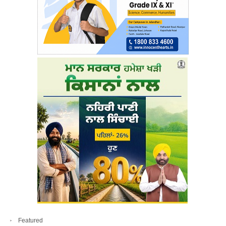
Featured