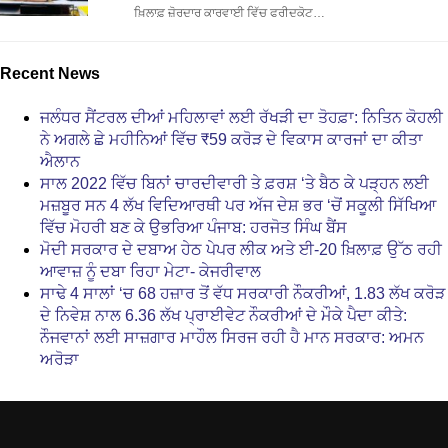
ਖ਼ਿਲਾਫ਼ ਜ਼ੋਰਦਾਰ ਕਾਰਵਾਈ ਵਿੱਚ ਫਰੀਦਕੋਟ…
Recent News
ਜਲੰਧਰ ਸੈਂਟਰਲ ਦੀਆਂ ਮਹਿਲਾਵਾਂ ਲਈ ਰੱਖੜੀ ਦਾ ਤੋਹਫ਼ਾ: ਨਿਤਿਨ ਕੋਹਲੀ
ਨੇ ਅਗਲੇ ਛੇ ਮਹੀਨਿਆਂ ਵਿੱਚ ₹59 ਕਰੋੜ ਦੇ ਵਿਕਾਸ ਕਾਰਜਾਂ ਦਾ ਕੀਤਾ
ਐਲਾਨ
ਸਾਲ 2022 ਵਿੱਚ ਬਿਨਾਂ ਚਾਰਦੀਵਾਰੀ ਤੇ ਫ਼ਰਸ਼ ‘ਤੇ ਬੈਠ ਕੇ ਪੜ੍ਹਨ ਲਈ
ਮਜ਼ਬੂਰ ਸਨ 4 ਲੱਖ ਵਿਦਿਆਰਥੀ ਪਰ ਅੱਜ ਦੇਸ਼ ਭਰ ‘ਚੋਂ ਸਕੂਲੀ ਸਿੱਖਿਆ
ਵਿੱਚ ਮੋਹਰੀ ਬਣ ਕੇ ਉਭਰਿਆ ਪੰਜਾਬ: ਹਰਜੋਤ ਸਿੰਘ ਬੈਂਸ
ਮੋਦੀ ਸਰਕਾਰ ਦੇ ਦਬਾਅ ਹੇਠ ਪੇਪਰ ਲੀਕ ਅਤੇ ਈ-20 ਖ਼ਿਲਾਫ਼ ਉੱਠ ਰਹੀ
ਆਵਾਜ਼ ਨੂੰ ਦਬਾ ਰਿਹਾ ਮੇਟਾ- ਕੇਜਰੀਵਾਲ
ਸਾਢੇ 4 ਸਾਲਾਂ ‘ਚ 68 ਹਜ਼ਾਰ ਤੋਂ ਵੱਧ ਸਰਕਾਰੀ ਨੌਕਰੀਆਂ, 1.83 ਲੱਖ ਕਰੋੜ
ਦੇ ਨਿਵੇਸ਼ ਨਾਲ 6.36 ਲੱਖ ਪ੍ਰਾਈਵੇਟ ਨੌਕਰੀਆਂ ਦੇ ਮੌਕੇ ਪੈਦਾ ਕੀਤੇ:
ਨੌਜਵਾਨਾਂ ਲਈ ਸਾਜ਼ਗਾਰ ਮਾਹੌਲ ਸਿਰਜ ਰਹੀ ਹੈ ਮਾਨ ਸਰਕਾਰ: ਅਮਨ
ਅਰੋੜਾ