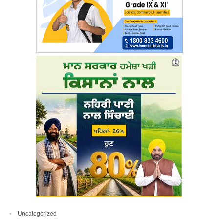
Uncategorized