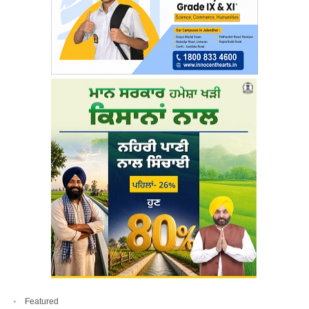
Featured