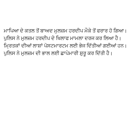
ਮਾਪਿਆ ਦੇ ਕਤਲ ਤੋਂ ਬਾਅਦ ਮੁਲਜ਼ਮ ਹਰਦੀਪ ਮੌਕੇ ਤੋਂ ਫਰਾਰ ਹੋ ਗਿਆ।
ਪੁਲਿਸ ਨੇ ਮੁਲਜ਼ਮ ਹਰਦੀਪ ਦੇ ਖਿਲਾਫ ਮਾਮਲਾ ਦਰਜ ਕਰ ਲਿਆ ਹੈ।
ਮ੍ਰਿਤਕਾਂ ਦੀਆਂ ਲਾਸ਼ਾਂ ਪੋਸਟਮਾਰਟਮ ਲਈ ਭੇਜ ਦਿੱਤੀਆਂ ਗਈਆਂ ਹਨ।
ਪੁਲਿਸ ਨੇ ਮੁਲਜ਼ਮ ਦੀ ਭਾਲ ਲਈ ਛਾਪੇਮਾਰੀ ਸ਼ੁਰੂ ਕਰ ਦਿੱਤੀ ਹੈ।