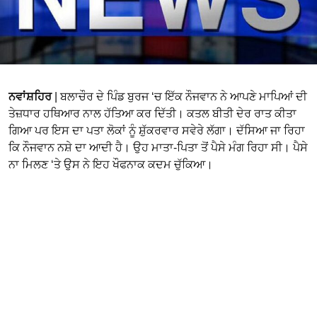
ਨਵਾਂਸ਼ਹਿਰ
| ਬਲਾਚੌਰ ਦੇ ਪਿੰਡ ਬੁਰਜ ‘ਚ ਇੱਕ ਨੌਜਵਾਨ ਨੇ ਆਪਣੇ ਮਾਪਿਆਂ ਦੀ
ਤੇਜ਼ਧਾਰ ਹਥਿਆਰ ਨਾਲ ਹੱਤਿਆ ਕਰ ਦਿੱਤੀ। ਕਤਲ ਬੀਤੀ ਦੇਰ ਰਾਤ ਕੀਤਾ
ਗਿਆ ਪਰ ਇਸ ਦਾ ਪਤਾ ਲੋਕਾਂ ਨੂੰ ਸ਼ੁੱਕਰਵਾਰ ਸਵੇਰੇ ਲੱਗਾ। ਦੱਸਿਆ ਜਾ ਰਿਹਾ
ਕਿ ਨੌਜਵਾਨ ਨਸ਼ੇ ਦਾ ਆਦੀ ਹੈ। ਉਹ ਮਾਤਾ-ਪਿਤਾ ਤੋਂ ਪੈਸੇ ਮੰਗ ਰਿਹਾ ਸੀ। ਪੈਸੇ
ਨਾ ਮਿਲਣ ‘ਤੇ ਉਸ ਨੇ ਇਹ ਖੌਫਨਾਕ ਕਦਮ ਚੁੱਕਿਆ।