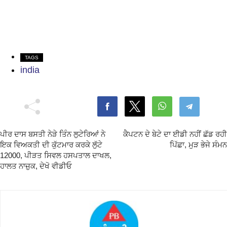
TAGS
india
ਪੀਰ ਦਾਸ ਬਸਤੀ ਨੇੜੇ ਤਿੰਨ ਲੁਟੇਰਿਆਂ ਨੇ
ਕੈਪਟਨ ਦੇ ਬੇਟੇ ਦਾ ਈਡੀ ਨਹੀਂ ਛੱਡ ਰਹੀ
ਇਕ ਵਿਅਕਤੀ ਦੀ ਕੁੱਟਮਾਰ ਕਰਕੇ ਲੁੱਟੇ
ਪਿੱਛਾ, ਮੁੜ ਭੇਜੇ ਸੰਮਨ
12000, ਪੀੜਤ ਸਿਵਲ ਹਸਪਤਾਲ ਦਾਖਲ,
ਹਾਲਤ ਨਾਜ਼ੁਕ, ਦੇਖੋ ਵੀਡੀਓ