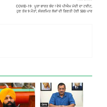
COVID-19 : ਪੂਰਾ ਭਾਰਤ ਬੰਦ ! ਵੇਖੋ ਪੀਐਮ ਮੋਦੀ ਦਾ ਟਵੀਟ,
ਹੁਣ ਤੱਕ 9 ਮੌਤਾਂ, ਸੰਕਰਮਿਤ ਲੋਕਾਂ ਦੀ ਗਿਣਤੀ ਹੋਈ 500 ਪਾਰ
ਪੰਜਾਬ