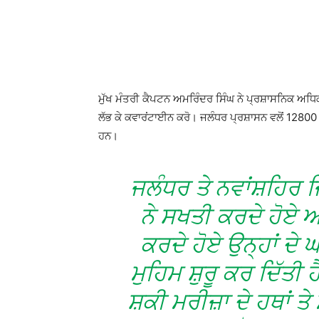
ਮੁੱਖ ਮੰਤਰੀ ਕੈਪਟਨ ਅਮਰਿੰਦਰ ਸਿੰਘ ਨੇ ਪ੍ਰਸ਼ਾਸਨਿਕ ਅਧ
ਲੱਭ ਕੇ ਕਵਾਰਂਟਾਈਨ ਕਰੋ। ਜਲੰਧਰ ਪ੍ਰਸ਼ਾਸਨ ਵਲੋਂ 12800 ਅਜ
ਹਨ।
ਜਲੰਧਰ ਤੇ ਨਵਾਂਸ਼ਹਿਰ ਜ
ਨੇ ਸਖਤੀ ਕਰਦੇ ਹੋਏ ਅ
ਕਰਦੇ ਹੋਏ ਉਨ੍ਹਾਂ ਦੇ 
ਮੁਹਿਮ ਸ਼ੁਰੂ ਕਰ ਦਿੱਤੀ
ਸ਼ਕੀ ਮਰੀਜ਼ਾ ਦੇ ਹਥਾਂ ਤੇ