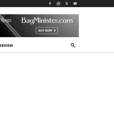
TERVIEW