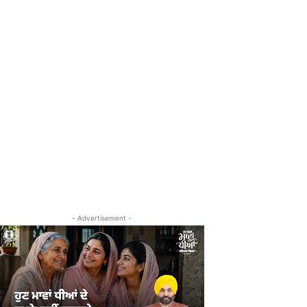
- Advertisement -