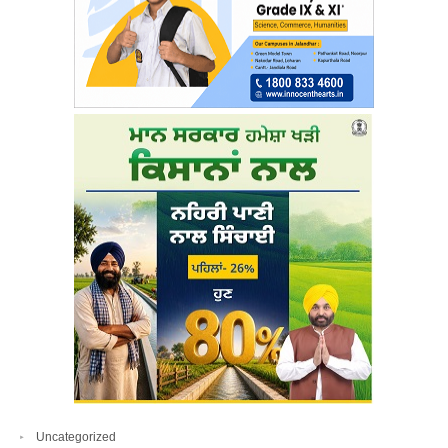
Uncategorized