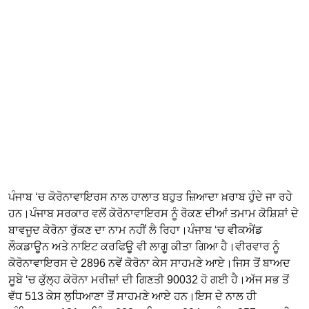
ਪੰਜਾਬ ‘ਚ ਕੋਰੋਨਾਵਾਇਰਸ ਨਾਲ ਹਾਲਾਤ ਬਹੁਤ ਜ਼ਿਆਦਾ ਖ਼ਰਾਬ ਹੁੰਦੇ ਜਾ ਰਹੇ
ਹਨ।ਪੰਜਾਬ ਸਰਕਾਰ ਵਲੋਂ ਕੋਰੋਨਾਵਾਇਰਸ ਨੂੰ ਰੋਕਣ ਦੀਆਂ ਤਮਾਮ ਕੋਸ਼ਿਸ਼ਾਂ ਦੇ
ਬਾਵਜੂਦ ਕੋਰੋਨਾ ਰੁੱਕਣ ਦਾ ਨਾਮ ਨਹੀਂ ਲੈ ਰਿਹਾ।ਪੰਜਾਬ ‘ਚ ਵੀਕਐਂਡ
ਲੌਕਡਾਊਨ ਅਤੇ ਨਾਇਟ ਕਰਫਿਊ ਵੀ ਲਾਗੂ ਕੀਤਾ ਗਿਆ ਹੈ।ਵੀਰਵਾਰ ਨੂੰ
ਕੋਰੋਨਾਵਾਇਰਸ ਦੇ 2896 ਨਵੇਂ ਕੋਰੋਨਾ ਕੇਸ ਸਾਹਮਣੇ ਆਏ।ਜਿਸ ਤੋਂ ਬਾਅਦ
ਸੂਬੇ ‘ਚ ਕੁੱਲ੍ਹ ਕੋਰੋਨਾ ਮਰੀਜ਼ਾਂ ਦੀ ਗਿਣਤੀ 90032 ਹੋ ਗਈ ਹੈ।ਅੱਜ ਸਭ ਤੋਂ
ਵੱਧ 513 ਕੇਸ ਲੁਧਿਆਣਾ ਤੋਂ ਸਾਹਮਣੇ ਆਏ ਹਨ।ਇਸ ਦੇ ਨਾਲ ਹੀ