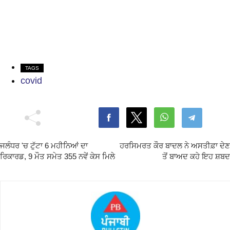
TAGS
covid
ਜਲੰਧਰ 'ਚ ਟੁੱਟਾ 6 ਮਹੀਨਿਆਂ ਦਾ
ਹਰਸਿਮਰਤ ਕੌਰ ਬਾਦਲ ਨੇ ਅਸਤੀਫ਼ਾ ਦੇਣ
ਰਿਕਾਰਡ, 9 ਮੌਤ ਸਮੇਤ 355 ਨਵੇਂ ਕੇਸ ਮਿਲੇ
ਤੋਂ ਬਾਅਦ ਕਹੇ ਇਹ ਸ਼ਬਦ