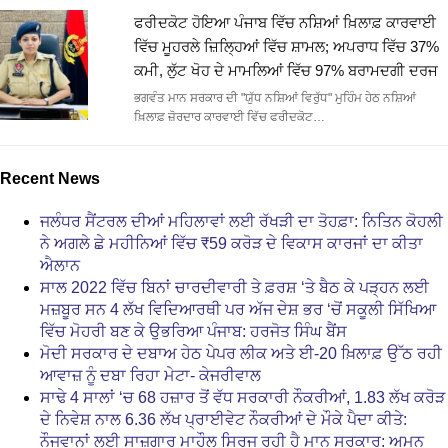
ਫਰੀਦਕੋਟ ਹੋਇਆ ਪੰਜਾਬ ਵਿੱਚ ਨਸ਼ਿਆਂ ਖ਼ਿਲਾਫ਼ ਕਾਰਵਾਈ
ਵਿੱਚ ਮੂਹਰਲੇ ਜ਼ਿਲ੍ਹਿਆਂ ਵਿੱਚ ਸ਼ਾਮਲ; ਅਪਰਾਧ ਵਿੱਚ 37%
ਕਮੀ, ਲੁੱਟ ਖੋਹ ਦੇ ਮਾਮਲਿਆਂ ਵਿੱਚ 97% ਬਰਾਮਦਗੀ ਦਰਜ
ਭਗਵੰਤ ਮਾਨ ਸਰਕਾਰ ਦੀ "ਯੁੱਧ ਨਸ਼ਿਆਂ ਵਿਰੁੱਧ" ਮੁਹਿੰਮ ਹੇਠ ਨਸ਼ਿਆਂ
ਖ਼ਿਲਾਫ਼ ਜ਼ੋਰਦਾਰ ਕਾਰਵਾਈ ਵਿੱਚ ਫਰੀਦਕੋਟ…
Recent News
ਜਲੰਧਰ ਸੈਂਟਰਲ ਦੀਆਂ ਮਹਿਲਾਵਾਂ ਲਈ ਰੱਖੜੀ ਦਾ ਤੋਹਫ਼ਾ: ਨਿਤਿਨ ਕੋਹਲੀ
ਨੇ ਅਗਲੇ ਛੇ ਮਹੀਨਿਆਂ ਵਿੱਚ ₹59 ਕਰੋੜ ਦੇ ਵਿਕਾਸ ਕਾਰਜਾਂ ਦਾ ਕੀਤਾ
ਐਲਾਨ
ਸਾਲ 2022 ਵਿੱਚ ਬਿਨਾਂ ਚਾਰਦੀਵਾਰੀ ਤੇ ਫ਼ਰਸ਼ ‘ਤੇ ਬੈਠ ਕੇ ਪੜ੍ਹਨ ਲਈ
ਮਜ਼ਬੂਰ ਸਨ 4 ਲੱਖ ਵਿਦਿਆਰਥੀ ਪਰ ਅੱਜ ਦੇਸ਼ ਭਰ ‘ਚੋਂ ਸਕੂਲੀ ਸਿੱਖਿਆ
ਵਿੱਚ ਮੋਹਰੀ ਬਣ ਕੇ ਉਭਰਿਆ ਪੰਜਾਬ: ਹਰਜੋਤ ਸਿੰਘ ਬੈਂਸ
ਮੋਦੀ ਸਰਕਾਰ ਦੇ ਦਬਾਅ ਹੇਠ ਪੇਪਰ ਲੀਕ ਅਤੇ ਈ-20 ਖ਼ਿਲਾਫ਼ ਉੱਠ ਰਹੀ
ਆਵਾਜ਼ ਨੂੰ ਦਬਾ ਰਿਹਾ ਮੇਟਾ- ਕੇਜਰੀਵਾਲ
ਸਾਢੇ 4 ਸਾਲਾਂ ‘ਚ 68 ਹਜ਼ਾਰ ਤੋਂ ਵੱਧ ਸਰਕਾਰੀ ਨੌਕਰੀਆਂ, 1.83 ਲੱਖ ਕਰੋੜ
ਦੇ ਨਿਵੇਸ਼ ਨਾਲ 6.36 ਲੱਖ ਪ੍ਰਾਈਵੇਟ ਨੌਕਰੀਆਂ ਦੇ ਮੌਕੇ ਪੈਦਾ ਕੀਤੇ:
ਨੌਜਵਾਨਾਂ ਲਈ ਸਾਜ਼ਗਾਰ ਮਾਹੌਲ ਸਿਰਜ ਰਹੀ ਹੈ ਮਾਨ ਸਰਕਾਰ: ਅਮਨ