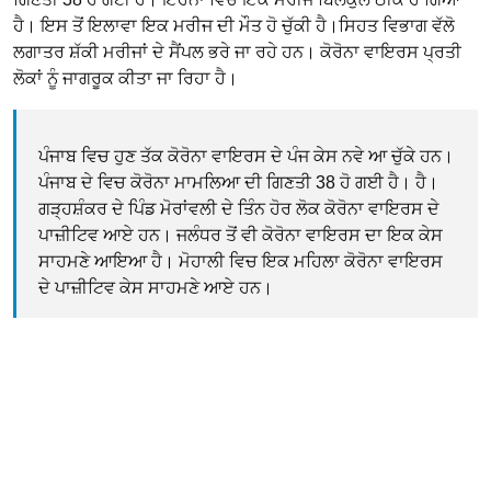
ਹੈ। ਇਸ ਤੋਂ ਇਲਾਵਾ ਇਕ ਮਰੀਜ ਦੀ ਮੌਤ ਹੋ ਚੁੱਕੀ ਹੈ।ਸਿਹਤ ਵਿਭਾਗ ਵੱਲੋ
ਲਗਾਤਰ ਸ਼ੱਕੀ ਮਰੀਜਾਂ ਦੇ ਸੈਂਪਲ ਭਰੇ ਜਾ ਰਹੇ ਹਨ। ਕੋਰੋਨਾ ਵਾਇਰਸ ਪ੍ਰਤੀ
ਲੋਕਾਂ ਨੂੰ ਜਾਗਰੂਕ ਕੀਤਾ ਜਾ ਰਿਹਾ ਹੈ।
ਪੰਜਾਬ ਵਿਚ ਹੁਣ ਤੱਕ ਕੋਰੋਨਾ ਵਾਇਰਸ ਦੇ ਪੰਜ ਕੇਸ ਨਵੇ ਆ ਚੁੱਕੇ ਹਨ।
ਪੰਜਾਬ ਦੇ ਵਿਚ ਕੋਰੋਨਾ ਮਾਮਲਿਆ ਦੀ ਗਿਣਤੀ 38 ਹੋ ਗਈ ਹੈ। ਹੈ।
ਗੜ੍ਹਸ਼ੰਕਰ ਦੇ ਪਿੰਡ ਮੋਰਾਂਵਲੀ ਦੇ ਤਿੰਨ ਹੋਰ ਲੋਕ ਕੋਰੋਨਾ ਵਾਇਰਸ ਦੇ
ਪਾਜ਼ੀਟਿਵ ਆਏ ਹਨ। ਜਲੰਧਰ ਤੋਂ ਵੀ ਕੋਰੋਨਾ ਵਾਇਰਸ ਦਾ ਇਕ ਕੇਸ
ਸਾਹਮਣੇ ਆਇਆ ਹੈ। ਮੋਹਾਲੀ ਵਿਚ ਇਕ ਮਹਿਲਾ ਕੋਰੋਨਾ ਵਾਇਰਸ
ਦੇ ਪਾਜ਼ੀਟਿਵ ਕੇਸ ਸਾਹਮਣੇ ਆਏ ਹਨ।