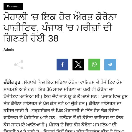
Featured
ਮੋਹਾਲੀ ‘ਚ ਇਕ ਹੋਰ ਔਰਤ ਕੋਰੋਨਾ
ਪਾਜ਼ੀਟਿਵ, ਪੰਜਾਬ ‘ਚ ਮਰੀਜ਼ਾਂ ਦੀ
ਗਿਣਤੀ ਹੋਈ 38
Admin
ਚੰਡੀਗੜ੍ਹ
. ਮੋਹਾਲੀ ਵਿਚ ਇਕ ਮਹਿਲਾ ਕੋਰੋਨਾ ਵਾਇਰਸ ਦੇ ਪੌਜੀਟਿਵ ਕੇਸ
ਸਾਹਮਣੇ ਆਏ ਹਨ। ਇਹ 36 ਸਾਲਾ ਮਹਿਲਾ ਦਾ ਪਤੀ ਵੀ ਕੋਰੋਨਾ ਦਾ
ਪੋਜੀਟਿਵ ਆਇਆ ਸੀ। ਇਹ ਦੋਵੇ ਜਾਣੇ ਯੂ ਕੇ ਤੋਂ ਆਏ ਸਨ। ਪੰਜਾਬ ਵਿਚ ਹੁਣ
ਤੱਕ ਕੋਰੋਨਾ ਵਾਇਰਸ ਦੇ ਪੰਜ ਕੇਸ ਨਵੇ ਆ ਚੁੱਕੇ ਹਨ। ਕੋਰੋਨਾ ਵਾਇਰਸ ਦਾ
ਕਹਿਰ ਜਾਰੀ ਹੈ।ਗੜ੍ਹਸ਼ੰਕਰ ਦੇ ਪਿੰਡ ਮੋਰਾਵਲੀ ਦੇ ਤਿੰਨ ਹੋਰ ਲੋਕ ਕੋਰੋਨਾ
ਵਾਇਰਸ ਦੇ ਪੋਜੀਟਿਵ ਆਏ ਹਨ। ਜਲੰਧਰ ਤੋਂ ਵੀ ਕੋਰੋਨਾ ਵਾਇਰਸ ਦਾ ਇਕ
ਕੇਸ ਸਾਹਮਣੇ ਆਇਆ ਹੈ। ਪੰਜਾਬ ਦੇ ਵਿਚ ਕੁੱਲ ਕੋਰੋਨਾ ਮਾਮਲਿਆ ਦੀ
ਗਿਣਤੀ 38 ਹੋ ਗਈ ਹੈ। ਇਹਨਾਂ ਵਿਚੋਂ ਇਕ ਮਰੀਜ ਬਿਲਕੁੱਲ ਠੀਕ ਹੋ ਗਿਆ