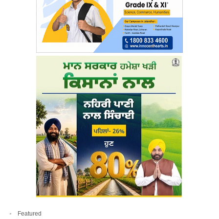
Featured