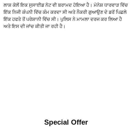
ਲਾਸ਼ ਕੋਲੋਂ ਇਕ ਸੁਸਾਈਡ ਨੋਟ ਵੀ ਬਰਾਮਦ ਹੋਇਆ ਹੈ। ਮੋਨੇਸ਼ ਧਾਰਵਾੜ ਵਿੱਚ
ਇੱਕ ਨਿਜੀ ਕੰਪਨੀ ਵਿੱਚ ਕੰਮ ਕਰਦਾ ਸੀ ਅਤੇ ਨੌਕਰੀ ਗੁਆਉਣ ਦੇ ਡਰੋਂ ਪਿਛਲੇ
ਇੱਕ ਹਫਤੇ ਤੋਂ ਪਰੇਸ਼ਾਨੀ ਵਿੱਚ ਸੀ। ਪੁਲਿਸ ਨੇ ਮਾਮਲਾ ਦਰਜ ਕਰ ਲਿਆ ਹੈ
ਅਤੇ ਇਸ ਦੀ ਜਾਂਚ ਕੀਤੀ ਜਾ ਰਹੀ ਹੈ।
Special Offer