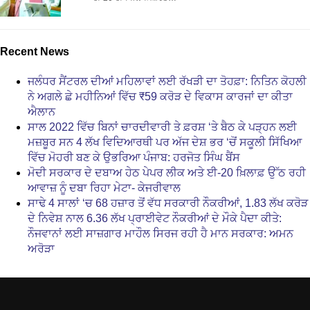
Recent News
ਜਲੰਧਰ ਸੈਂਟਰਲ ਦੀਆਂ ਮਹਿਲਾਵਾਂ ਲਈ ਰੱਖੜੀ ਦਾ ਤੋਹਫ਼ਾ: ਨਿਤਿਨ ਕੋਹਲੀ
ਨੇ ਅਗਲੇ ਛੇ ਮਹੀਨਿਆਂ ਵਿੱਚ ₹59 ਕਰੋੜ ਦੇ ਵਿਕਾਸ ਕਾਰਜਾਂ ਦਾ ਕੀਤਾ
ਐਲਾਨ
ਸਾਲ 2022 ਵਿੱਚ ਬਿਨਾਂ ਚਾਰਦੀਵਾਰੀ ਤੇ ਫ਼ਰਸ਼ ‘ਤੇ ਬੈਠ ਕੇ ਪੜ੍ਹਨ ਲਈ
ਮਜ਼ਬੂਰ ਸਨ 4 ਲੱਖ ਵਿਦਿਆਰਥੀ ਪਰ ਅੱਜ ਦੇਸ਼ ਭਰ ‘ਚੋਂ ਸਕੂਲੀ ਸਿੱਖਿਆ
ਵਿੱਚ ਮੋਹਰੀ ਬਣ ਕੇ ਉਭਰਿਆ ਪੰਜਾਬ: ਹਰਜੋਤ ਸਿੰਘ ਬੈਂਸ
ਮੋਦੀ ਸਰਕਾਰ ਦੇ ਦਬਾਅ ਹੇਠ ਪੇਪਰ ਲੀਕ ਅਤੇ ਈ-20 ਖ਼ਿਲਾਫ਼ ਉੱਠ ਰਹੀ
ਆਵਾਜ਼ ਨੂੰ ਦਬਾ ਰਿਹਾ ਮੇਟਾ- ਕੇਜਰੀਵਾਲ
ਸਾਢੇ 4 ਸਾਲਾਂ ‘ਚ 68 ਹਜ਼ਾਰ ਤੋਂ ਵੱਧ ਸਰਕਾਰੀ ਨੌਕਰੀਆਂ, 1.83 ਲੱਖ ਕਰੋੜ
ਦੇ ਨਿਵੇਸ਼ ਨਾਲ 6.36 ਲੱਖ ਪ੍ਰਾਈਵੇਟ ਨੌਕਰੀਆਂ ਦੇ ਮੌਕੇ ਪੈਦਾ ਕੀਤੇ:
ਨੌਜਵਾਨਾਂ ਲਈ ਸਾਜ਼ਗਾਰ ਮਾਹੌਲ ਸਿਰਜ ਰਹੀ ਹੈ ਮਾਨ ਸਰਕਾਰ: ਅਮਨ
ਅਰੋੜਾ