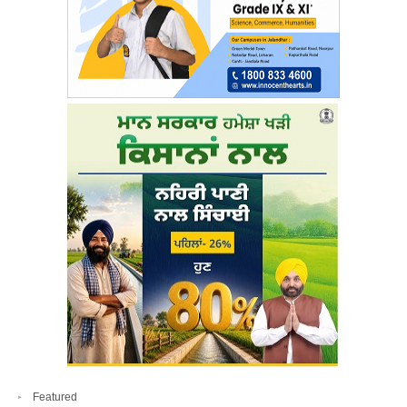
Featured