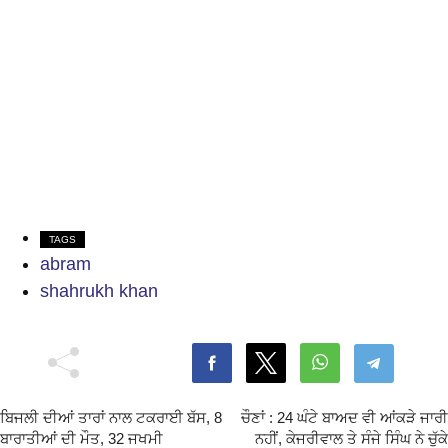
TAGS
abram
shahrukh khan
ਬਿਜਲੀ ਦੀਆਂ ਤਾਰਾਂ ਨਾਲ ਟਕਰਾਈ ਬੱਸ, 8
ਚੌਣਾਂ : 24 ਘੰਟੇ ਬਾਅਦ ਵੀ ਆਂਕੜੇ ਜਾਰੀ
ਬਾਰਾਤੀਆਂ ਦੀ ਮੌਤ, 32 ਜਖਮੀ
ਨਹੀਂ, ਕੇਜਰੀਵਾਲ ਤੇ ਸੰਜੇ ਸਿੰਘ ਨੇ ਚੁੱਕੇ