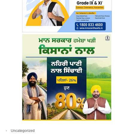
Uncategorized