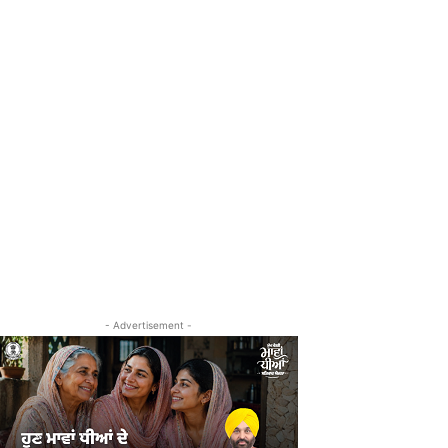
- Advertisement -