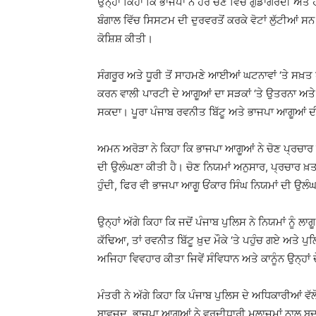
ਉਨ੍ਹਾਂ ਕਿਹਾ ਕਿ ਭਾਜਪਾ ਨੇ ਹਰ ਚੋਣ ਵਿੱਚ ਗੁੰਡਾਗਰਦੀ ਅਤੇ 
ਬੰਗਾਲ ਵਿੱਚ ਸਿਸਟਮ ਦੀ ਦੁਰਵਰਤੋਂ ਕਰਕੇ ਵੋਟਾਂ ਲੁੱਟੀਆਂ ਸ
ਕੋਸ਼ਿਸ਼ ਕੀਤੀ।
ਸੰਗਰੂਰ ਅਤੇ ਧੂਰੀ ਤੋਂ ਸਾਹਮਣੇ ਆਈਆਂ ਘਟਨਾਵਾਂ ‘ਤੇ ਸਖ਼ਤ 
ਕਰਨ ਵਾਲੀ ਪਾਰਟੀ ਦੇ ਆਗੂਆਂ ਦਾ ਸੜਕਾਂ ‘ਤੇ ਉਤਰਨਾ ਅਤ
ਸਕਦਾ। ਪੂਰਾ ਪੰਜਾਬ ਰਵਨੀਤ ਬਿੱਟੂ ਅਤੇ ਭਾਜਪਾ ਆਗੂਆਂ ਦੀਆ
ਅਮਨ ਅਰੋੜਾ ਨੇ ਕਿਹਾ ਕਿ ਭਾਜਪਾ ਆਗੂਆਂ ਨੇ ਚੋਣ ਪ੍ਰਚਾਰ ਖ਼
ਦੀ ਉਲੰਘਣਾ ਕੀਤੀ ਹੈ। ਚੋਣ ਨਿਯਮਾਂ ਅਨੁਸਾਰ, ਪ੍ਰਚਾਰ ਖ਼ਤਮ
ਹੁੰਦੀ, ਫਿਰ ਵੀ ਭਾਜਪਾ ਆਗੂ ਓਂਕਾਰ ਸਿੰਘ ਨਿਯਮਾਂ ਦੀ ਉਲੰਘ
ਉਨ੍ਹਾਂ ਅੱਗੇ ਕਿਹਾ ਕਿ ਜਦੋਂ ਪੰਜਾਬ ਪੁਲਿਸ ਨੇ ਨਿਯਮਾਂ ਨੂੰ ਲਾ
ਕੱਢਿਆ, ਤਾਂ ਰਵਨੀਤ ਬਿੱਟੂ ਖ਼ੁਦ ਮੌਕੇ ‘ਤੇ ਪਹੁੰਚ ਗਏ ਅਤੇ 
ਅਜਿਹਾ ਵਿਵਹਾਰ ਕੀਤਾ ਜਿਵੇਂ ਸੰਵਿਧਾਨ ਅਤੇ ਕਾਨੂੰਨ ਉਨ੍ਹਾ
ਮੰਤਰੀ ਨੇ ਅੱਗੇ ਕਿਹਾ ਕਿ ਪੰਜਾਬ ਪੁਲਿਸ ਦੇ ਅਧਿਕਾਰੀਆਂ ਵੱਲੋ
ਬਾਵਜੂਦ, ਭਾਜਪਾ ਆਗੂਆਂ ਨੇ ਵਰਦੀਧਾਰੀ ਮੁਲਾਜ਼ਮਾਂ ਨਾਲ ਬਦਸ