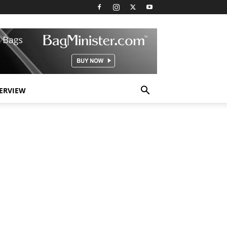
TERVIEW