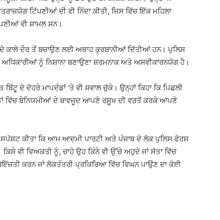
ਾਜ਼ਯੋਗ ਟਿੱਪਣੀਆਂ ਦੀ ਵੀ ਨਿੰਦਾ ਕੀਤੀ, ਜਿਸ ਵਿੱਚ ਇੱਕ ਮਹਿਲਾ
ਿੱਪਣੀਆਂ ਵੀ ਸ਼ਾਮਲ ਸਨ।
ਾਦ ਦੇ ਕਾਲੇ ਦੌਰ ਤੋਂ ਬਚਾਉਣ ਲਈ ਅਥਾਹ ਕੁਰਬਾਨੀਆਂ ਦਿੱਤੀਆਂ ਹਨ। ਪੁਲਿਸ
ਤੇ ਅਧਿਕਾਰੀਆਂ ਨੂੰ ਨਿਸ਼ਾਨਾ ਬਣਾਉਣਾ ਸ਼ਰਮਨਾਕ ਅਤੇ ਅਸਵੀਕਾਰਨਯੋਗ ਹੈ।
ੱਟੂ ਦੇ ਦੋਹਰੇ ਮਾਪਦੰਡਾਂ ‘ਤੇ ਵੀ ਸਵਾਲ ਚੁੱਕੇ। ਉਨ੍ਹਾਂ ਕਿਹਾ ਕਿ ਪਿਛਲੀ
ਡਾਂ ਵਿੱਚ ਬੇਨਿਯਮੀਆਂ ਦੇ ਬਾਵਜੂਦ ਆਪਣੇ ਰਸੂਖ ਦੀ ਵਰਤੋਂ ਕਰਕੇ ਆਪਣੇ
 ਸਪੱਸ਼ਟ ਕੀਤਾ ਕਿ ਆਮ ਆਦਮੀ ਪਾਰਟੀ ਅਤੇ ਪੰਜਾਬ ਦੇ ਲੋਕ ਪੁਲਿਸ ਫੋਰਸ
ਕਿਸੇ ਵੀ ਵਿਅਕਤੀ ਨੂੰ, ਚਾਹੇ ਉਹ ਕਿੰਨੇ ਵੀ ਉੱਚੇ ਅਹੁਦੇ ਜਾਂ ਸੱਤਾ ਵਿੱਚ
 ਦੀ ਬੇਇੱਜ਼ਤੀ ਕਰਨ ਜਾਂ ਲੋਕਤੰਤਰੀ ਪ੍ਰਕਿਰਿਆ ਵਿੱਚ ਵਿਘਨ ਪਾਉਣ ਦਾ ਕੋਈ