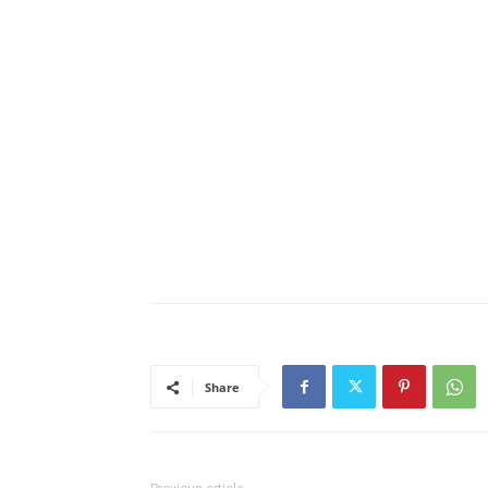
Share