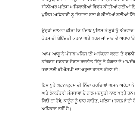
ਸੀਨੀਅਰ ਪੁਲਿਸ ਅਧਿਕਾਰੀਆਂ ਵਿਰੁੱਧ ਕੀਤੀਆਂ ਗਈਆਂ ਇਤਰ
ਪੁਲਿਸ ਅਧਿਕਾਰੀ ਨੂੰ ਨਿਸ਼ਾਨਾ ਬਣਾ ਕੇ ਕੀਤੀਆਂ ਗਈਆਂ ਟ
ਉਨ੍ਹਾਂ ਦਾਅਵਾ ਕੀਤਾ ਕਿ ਪੰਜਾਬ ਪੁਲਿਸ ਨੇ ਸੂਬੇ ਨੂੰ ਅੱਤਵ
ਫੋਰਸ ਦੀ ਬੇਇੱਜ਼ਤੀ ਕਰਨਾ ਅਤੇ ਧਰਮ ਜਾਂ ਜਾਤ ਦੇ ਅਧਾਰ ‘
‘ਆਪ’ ਆਗੂ ਨੇ ਪੰਜਾਬ ਪੁਲਿਸ ਦੀ ਆਲੋਚਨਾ ਕਰਨ ‘ਤੇ ਰਵਨੀਤ ਬਿ
ਕਾਂਗਰਸ ਸਰਕਾਰ ਦੌਰਾਨ ਰਵਨੀਤ ਬਿੱਟੂ ਨੇ ਯੋਗਤਾ ਦੇ ਮਾਪਦੰ
ਭਰਾ ਲਈ ਡੀਐੱਸਪੀ ਦਾ ਅਹੁਦਾ ਹਾਸਲ ਕੀਤਾ ਸੀ।
ਇਸ ਪੂਰੇ ਘਟਨਾਕ੍ਰਮ ਦੀ ਨਿੰਦਾ ਕਰਦਿਆਂ ਅਮਨ ਅਰੋੜਾ ਨੇ
ਅਤੇ ਲੋਕਤੰਤਰੀ ਸੰਸਥਾਵਾਂ ਦੇ ਨਾਲ ਮਜ਼ਬੂਤੀ ਨਾਲ ਖੜ੍ਹੇ ਹਨ। 
ਕਿਉਂ ਨਾ ਹੋਵੇ, ਕਾਨੂੰਨ ਨੂੰ ਢਾਹ ਲਾਉਣ, ਪੁਲਿਸ ਮੁਲਾਜ਼ਮਾਂ
ਅਧਿਕਾਰ ਨਹੀਂ ਹੈ।