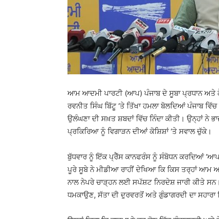
ਆਮ ਆਦਮੀ ਪਾਰਟੀ (ਆਪ) ਪੰਜਾਬ ਦੇ ਸੂਬਾ ਪ੍ਰਧਾਨ ਅਤੇ ਕੈ
ਰਵਨੀਤ ਸਿੰਘ ਬਿੱਟੂ ‘ਤੇ ਤਿੱਖਾ ਹਮਲਾ ਬੋਲਦਿਆਂ ਪੰਜਾਬ ਵਿੱਚ
ਉਲੰਘਣਾ ਦੀ ਸਖ਼ਤ ਸ਼ਬਦਾਂ ਵਿੱਚ ਨਿੰਦਾ ਕੀਤੀ। ਉਨ੍ਹਾਂ ਨੇ ਭ
ਪ੍ਰਕਿਰਿਆ ਨੂੰ ਵਿਗਾੜਨ ਦੀਆਂ ਕੋਸ਼ਿਸ਼ਾਂ ‘ਤੇ ਸਵਾਲ ਚੁੱਕੇ।
ਬੁੱਧਵਾਰ ਨੂੰ ਇੱਕ ਪ੍ਰੈੱਸ ਕਾਨਫਰੰਸ ਨੂੰ ਸੰਬੋਧਨ ਕਰਦਿਆਂ 
ਪੂਰੇ ਸੂਬੇ ਨੇ ਮੀਡੀਆ ਰਾਹੀਂ ਦੇਖਿਆ ਕਿ ਕਿਸ ਤਰ੍ਹਾਂ ਆਮ ਆ
ਨਾਲ ਨੇਪਰੇ ਚਾੜ੍ਹਨ ਲਈ ਸਪੱਸ਼ਟ ਨਿਰਦੇਸ਼ ਜਾਰੀ ਕੀਤੇ ਸਨ
ਧਮਕਾਉਣ, ਸੱਤਾ ਦੀ ਦੁਰਵਰਤੋਂ ਅਤੇ ਗੁੰਡਾਗਰਦੀ ਦਾ ਸਹਾਰ