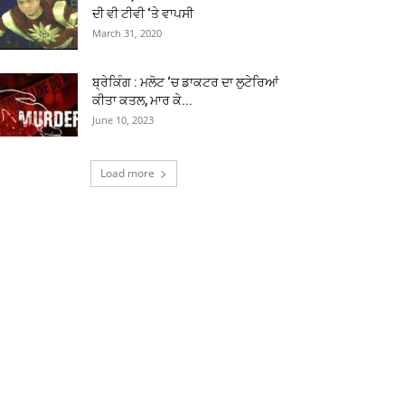
ਦੀ ਵੀ ਟੀਵੀ ‘ਤੇ ਵਾਪਸੀ
March 31, 2020
ਬ੍ਰੇਕਿੰਗ : ਮਲੋਟ ‘ਚ ਡਾਕਟਰ ਦਾ ਲੁਟੇਰਿਆਂ
ਕੀਤਾ ਕਤਲ, ਮਾਰ ਕੇ...
June 10, 2023
Load more