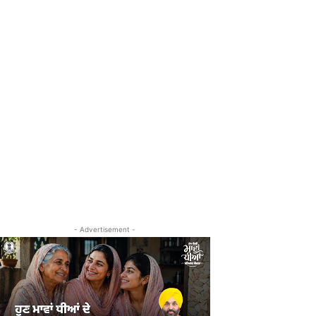
- Advertisement -