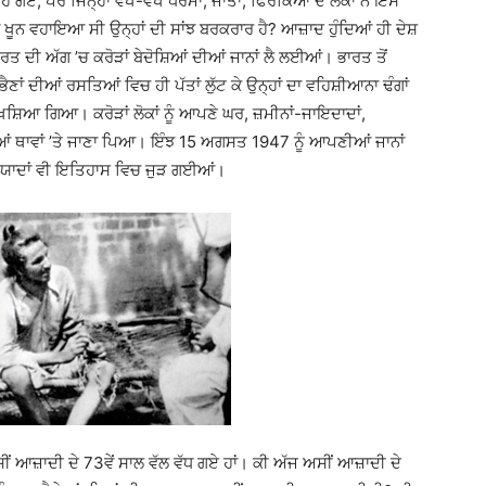
ਹੋ ਗਏ, ਪਰ ਜਿਨ੍ਹਾਂ ਵੱਖ-ਵੱਖ ਧਰਮਾਂ, ਜਾਤਾਂ, ਫਿਰਕਿਆਂ ਦੇ ਲੋਕਾਂ ਨੇ ਇਸ
ੂਨ ਵਹਾਇਆ ਸੀ ਉਨ੍ਹਾਂ ਦੀ ਸਾਂਝ ਬਰਕਰਾਰ ਹੈ? ਆਜ਼ਾਦ ਹੁੰਦਿਆਂ ਹੀ ਦੇਸ਼
ਰਤ ਦੀ ਅੱਗ ’ਚ ਕਰੋੜਾਂ ਬੇਦੋਸ਼ਿਆਂ ਦੀਆਂ ਜਾਨਾਂ ਲੈ ਲਈਆਂ। ਭਾਰਤ ਤੋਂ
ਾਂ ਦੀਆਂ ਰਸਤਿਆਂ ਵਿਚ ਹੀ ਪੱਤਾਂ ਲੁੱਟ ਕੇ ਉਨ੍ਹਾਂ ਦਾ ਵਹਿਸ਼ੀਆਨਾ ਢੰਗਾਂ
ਂ ਬਖ਼ਸ਼ਿਆ ਗਿਆ। ਕਰੋੜਾਂ ਲੋਕਾਂ ਨੂੰ ਆਪਣੇ ਘਰ, ਜ਼ਮੀਨਾਂ-ਜਾਇਦਾਦਾਂ,
ੀਆਂ ਥਾਵਾਂ ’ਤੇ ਜਾਣਾ ਪਿਆ। ਇੰਝ 15 ਅਗਸਤ 1947 ਨੂੰ ਆਪਣੀਆਂ ਜਾਨਾਂ
 ਯਾਦਾਂ ਵੀ ਇਤਿਹਾਸ ਵਿਚ ਜੁੜ ਗਈਆਂ।
ੀਂ ਆਜ਼ਾਦੀ ਦੇ 73ਵੇਂ ਸਾਲ ਵੱਲ ਵੱਧ ਗਏ ਹਾਂ। ਕੀ ਅੱਜ ਅਸੀਂ ਆਜ਼ਾਦੀ ਦੇ