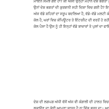
ਮਾਇਨੇ ਸਮਝ ਗਏ ਹਾਂ? ਕੀ ਅਸੀਂ ਉਨ੍ਹਾਂ ਮਹਾਨ ਦੇਸ਼ ਭਗਤਾਂ ਨੂ
ਉਨਾਂ ਦੇਸ਼ ਭਗਤਾਂ ਦੀ ਕੁਰਬਾਨੀ ਸਹੀ ਦਿਸ਼ਾ ਵਿਚ ਗਈ ਹੈ? ਇਹ
ਅੱਜ ਵੱਡੇ ਸ਼ਹਿਰਾਂ ਦਾ ਸਰੂਪ ਬਦਲਿਆ ਹੈ, ਵੱਡੇ-ਵੱਡੇ ਮਲਟੀ
ਕੋਲ ਹੈ, ਘਰਾਂ ਵਿਚ ਕੰਪਿਊਟਰ ਤੇ ਇੰਟਰਨੈਟ ਦੀ ਵਰਤੋਂ ਹੋ 
ਕੋਲ ਪੈਸਾ ਹੈ ਉਸ ਨੂੰ ਹੀ ਇਨ੍ਹਾਂ ਵੱਡੇ ਬਾਜ਼ਾਰਾਂ ਤੇ ਪੁਲਾਂ ਦਾ ਫ
ਦੇਸ਼ ਦੀ ਲਗਪਗ ਅੱਧੀ ਵੱਸੋਂ ਅੱਜ ਵੀ ਕੰਗਾਲੀ ਦੀ ਹਾਲਤ ਵਿਚ
ਲੁਕਾਉਣ ਦਾ ਕੋਈ ਆਪਣਾ ਸਾਧਨ ਹੈ ਨਾ ਢਿੱਡ ਭਰਨ ਦਾ। ਆਕ