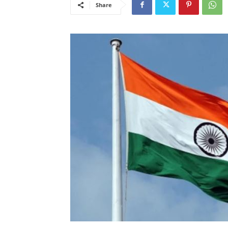
Share