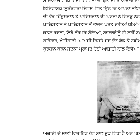
ਸੋਚਿਆ ਜਾਵੇ ਕਿ ਅਸੀਂ ਅੰਗਰੇਜ਼ਾਂ ਦੀ ਗੁਲਾਮੀ ਤੋਂ ਆਜ਼ਾਦ ਤਾਂ 
ਇਤਿਹਾਸਕ ‘ਸੁਤੰਤਰਤਾ ਦਿਵਸ’ ਲਿਆਉਣ ’ਚ ਆਪਣਾ ਸਾਂਝਾ ਖ
ਦੀ ਵੰਡ ਹਿੰਦੂਸਤਾਨ ਤੇ ਪਾਕਿਸਤਾਨ ਦੀ ਘਟਨਾ ਨੇ ਫਿਰਕੂ ਨਫ਼
ਪਾਕਿਸਤਾਨ ਤੇ ਪਾਕਿਸਤਾਨ ਤੋਂ ਭਾਰਤ ਪਰਤ ਰਹੀਆਂ ਧੀਆਂ-ਭੈਣ
ਕਤਲ ਕਰਨਾ, ਇੱਥੋਂ ਤੱਕ ਕਿ ਬੱਚਿਆਂ, ਬਜ਼ੁਰਗਾਂ ਨੂੰ ਵੀ ਨਹੀ
ਕਾਰੋਬਾਰ, ਖੇਤੀਬਾੜੀ, ਆਪਸੀ ਰਿਸ਼ਤੇ ਸਭ ਕੁੱਝ ਛੱਡ ਕੇ ਨਵ
ਕੁਰਬਾਨ ਕਰਨ ਸਦਕਾ ਪ੍ਰਾਪਤ ਹੋਈ ਆਜ਼ਾਦੀ ਨਾਲ ਕੌੜੀਆਂ
ਅਜ਼ਾਦੀ ਦੇ ਸਾਲਾਂ ਵਿਚ ਇਕ ਹੋਰ ਸਾਲ ਜੁੜ ਰਿਹਾ ਹੈ ਅਤੇ ਅਸ