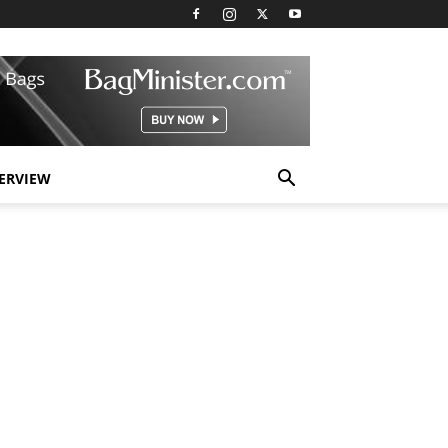
TERVIEW