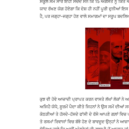
ਸਕੂਲ ਸਮੇਂ ਸਾਰੇ ਇਹੀ ਸੋਚਦੇ ਸਨ ਕਿ 15 ਅਗਸਤ ਨੂੰ ਕਿ
ਯਾਦ ਰੱਖਣ ਯੋਗ ਹੋਏਗਾ ਕਿ ਦੇਸ਼ ਹੀ ਨਹੀਂ ਪੂਰੀ ਦੁਨੀਆਂ ਇਸ 
ਹੈ, ਪਰ ਜਗ੍ਹਾ-ਜਗ੍ਹਾ ਹੋਣ ਵਾਲੇ ਸਮਾਗਮਾਂ ਦਾ ਸਰੂਪ
ਕੁਝ ਵੀ ਹੋਵੇ ਆਜ਼ਾਦੀ ਪ੍ਰਾਪਤ ਕਰਨ ਵਾਸਤੇ ਲੱਖਾਂ ਲੋਕਾਂ ਨ
ਅਜਿਹੇੇ ਯੋਧੇ, ਸੂਰਮੇਂ ਪੈਦਾ ਕੀਤੇ ਜਿਹਨਾਂ ਨੇ ਉਸ ਸਮੇਂ ਦੀਆ
ਕੋਠੜੀਆਂ ਤੇ ਹੱਸਦੇ-ਹੱਸਦੇ ਫਾਂਸੀ ਦੇ ਰੱਸੇ ਆਪਣੇ ਗਲ਼ਾਂ ਵਿ
ਤੇ ਰਸਮਾਂ ਰਿਵਾਜਾਂ ਵਿਚ ਬੱਝੇ ਹੋਣ ਦੇ ਬਾਵਜੂਦ ਉਨ੍ਹਾ