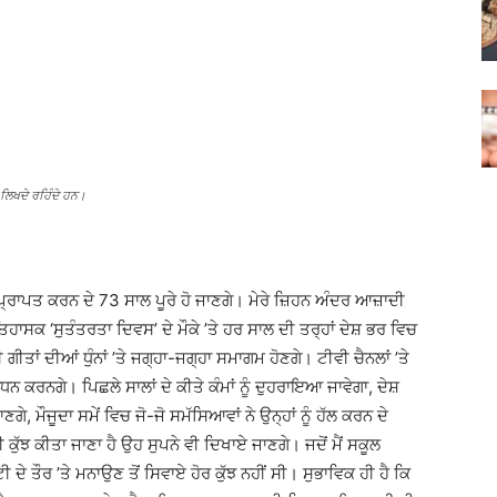
ਲਿਖਦੇ ਰਹਿੰਦੇ ਹਨ।
 ਪ੍ਰਾਪਤ ਕਰਨ ਦੇ 73 ਸਾਲ ਪੂਰੇ ਹੋ ਜਾਣਗੇ। ਮੇਰੇ ਜ਼ਿਹਨ ਅੰਦਰ ਆਜ਼ਾਦੀ
ਸਕ ‘ਸੁਤੰਤਰਤਾ ਦਿਵਸ’ ਦੇ ਮੌਕੇ ’ਤੇ ਹਰ ਸਾਲ ਦੀ ਤਰ੍ਹਾਂ ਦੇਸ਼ ਭਰ ਵਿਚ
ੀਤਾਂ ਦੀਆਂ ਧੁੰਨਾਂ ’ਤੇ ਜਗ੍ਹਾ-ਜਗ੍ਹਾ ਸਮਾਗਮ ਹੋਣਗੇ। ਟੀਵੀ ਚੈਨਲਾਂ ’ਤੇ
ਬੋਧਨ ਕਰਨਗੇ। ਪਿਛਲੇ ਸਾਲਾਂ ਦੇ ਕੀਤੇ ਕੰਮਾਂ ਨੂੰ ਦੁਹਰਾਇਆ ਜਾਵੇਗਾ, ਦੇਸ਼
ਗੇ, ਮੌਜੂਦਾ ਸਮੇਂ ਵਿਚ ਜੋ-ਜੋ ਸਮੱਸਿਆਵਾਂ ਨੇ ਉਨ੍ਹਾਂ ਨੂੰ ਹੱਲ ਕਰਨ ਦੇ
 ਕੁੱਝ ਕੀਤਾ ਜਾਣਾ ਹੈ ਉਹ ਸੁਪਨੇ ਵੀ ਦਿਖਾਏ ਜਾਣਗੇ। ਜਦੋਂ ਮੈਂ ਸਕੂਲ
ੇ ਤੌਰ ’ਤੇ ਮਨਾਉਣ ਤੋਂ ਸਿਵਾਏ ਹੋਰ ਕੁੱਝ ਨਹੀਂ ਸੀ। ਸੁਭਾਵਿਕ ਹੀ ਹੈ ਕਿ