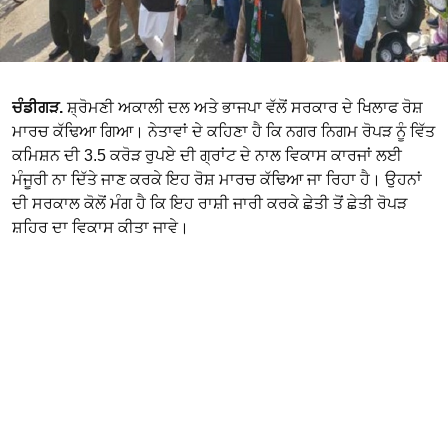
ਚੰਡੀਗੜ.
ਸ਼੍ਰੋਮਣੀ ਅਕਾਲੀ ਦਲ ਅਤੇ ਭਾਜਪਾ ਵੱਲੋਂ ਸਰਕਾਰ ਦੇ ਖਿਲਾਫ ਰੋਸ਼
ਮਾਰਚ ਕੱਢਿਆ ਗਿਆ। ਨੇਤਾਵਾਂ ਦੇ ਕਹਿਣਾ ਹੈ ਕਿ ਨਗਰ ਨਿਗਮ ਰੋਪੜ ਨੂੰ ਵਿੱਤ
ਕਮਿਸ਼ਨ ਦੀ 3.5 ਕਰੋੜ ਰੁਪਏ ਦੀ ਗ੍ਰਾਂਟ ਦੇ ਨਾਲ ਵਿਕਾਸ ਕਾਰਜਾਂ ਲਈ
ਮੰਜੂਰੀ ਨਾ ਦਿੱਤੇ ਜਾਣ ਕਰਕੇ ਇਹ ਰੋਸ਼ ਮਾਰਚ ਕੱਢਿਆ ਜਾ ਰਿਹਾ ਹੈ। ਉਹਨਾਂ
ਦੀ ਸਰਕਾਲ ਕੋਲੋਂ ਮੰਗ ਹੈ ਕਿ ਇਹ ਰਾਸ਼ੀ ਜਾਰੀ ਕਰਕੇ ਛੇਤੀ ਤੋਂ ਛੇਤੀ ਰੋਪੜ
ਸ਼ਹਿਰ ਦਾ ਵਿਕਾਸ ਕੀਤਾ ਜਾਵੇ।