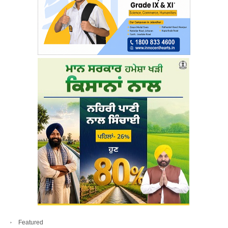
Featured