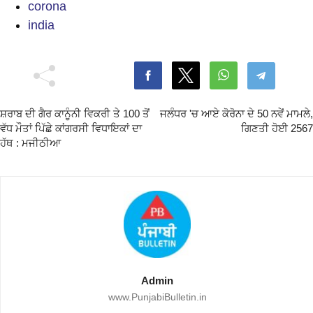
corona
india
ਸ਼ਰਾਬ ਦੀ ਗੈਰ ਕਾਨੂੰਨੀ ਵਿਕਰੀ ਤੇ 100 ਤੋਂ
ਜਲੰਧਰ 'ਚ ਆਏ ਕੋਰੋਨਾ ਦੇ 50 ਨਵੇਂ ਮਾਮਲੇ,
ਵੱਧ ਮੌਤਾਂ ਪਿੱਛੇ ਕਾਂਗਰਸੀ ਵਿਧਾਇਕਾਂ ਦਾ
ਗਿਣਤੀ ਹੋਈ 2567
ਹੱਥ : ਮਜੀਠੀਆ
Admin
www.PunjabiBulletin.in