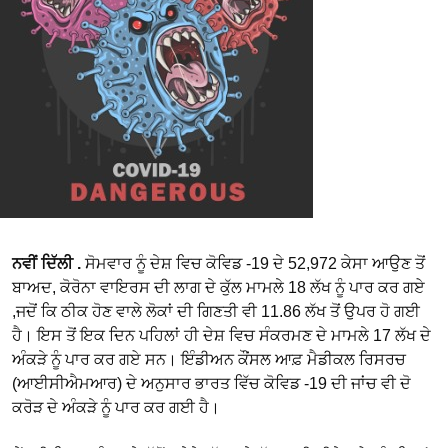
ਨਵੀਂ ਦਿੱਲੀ .
ਸੋਮਵਾਰ ਨੂੰ ਦੇਸ਼ ਵਿਚ ਕੋਵਿਡ -19 ਦੇ 52,972 ਕੇਸਾ ਆਉਣ ਤੋਂ
ਬਾਅਦ, ਕੋਰੋਨਾ ਵਾਇਰਸ ਦੀ ਲਾਗ ਦੇ ਕੁੱਲ ਮਾਮਲੇ 18 ਲੱਖ ਨੂੰ ਪਾਰ ਕਰ ਗਏ
,ਜਦੋਂ ਕਿ ਠੀਕ ਹੋਣ ਵਾਲੇ ਲੋਕਾਂ ਦੀ ਗਿਣਤੀ ਵੀ 11.86 ਲੱਖ ਤੋਂ ਉਪਰ ਹੋ ਗਈ
ਹੈ। ਇਸ ਤੋਂ ਇਕ ਦਿਨ ਪਹਿਲਾਂ ਹੀ ਦੇਸ਼ ਵਿਚ ਸੰਕਰਮਣ ਦੇ ਮਾਮਲੇ 17 ਲੱਖ ਦੇ
ਅੰਕੜੇ ਨੂੰ ਪਾਰ ਕਰ ਗਏ ਸਨ। ਇੰਡੀਅਨ ਕੌਂਸਲ ਆਫ਼ ਮੈਡੀਕਲ ਰਿਸਰਚ
(ਆਈਸੀਐਮਆਰ) ਦੇ ਅਨੁਸਾਰ ਭਾਰਤ ਵਿੱਚ ਕੋਵਿਡ -19 ਦੀ ਜਾਂਚ ਵੀ ਦੋ
ਕਰੋੜ ਦੇ ਅੰਕੜੇ ਨੂੰ ਪਾਰ ਕਰ ਗਈ ਹੈ।