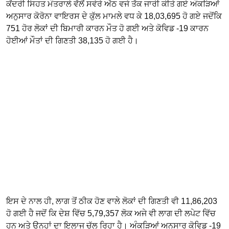
ਕੇਂਦਰੀ ਸਿਹਤ ਮੰਤਰਾਲੇ ਵੱਲੋਂ ਸਵੇਰੇ ਅੱਠ ਵਜੇ ਤੱਕ ਜਾਰੀ ਕੀਤੇ ਗਏ ਅੰਕੜਿਆਂ
ਅਨੁਸਾਰ ਕੋਰੋਨਾ ਵਾਇਰਸ ਦੇ ਕੁੱਲ ਮਾਮਲੇ ਵਧ ਕੇ 18,03,695 ਹੋ ਗਏ ਜਦੋਂਕਿ
751 ਹੋਰ ਲੋਕਾਂ ਦੀ ਬਿਮਾਰੀ ਕਾਰਨ ਮੌਤ ਹੋ ਗਈ ਅਤੇ ਕੋਵਿਡ -19 ਕਾਰਨ
ਹੋਈਆਂ ਮੌਤਾਂ ਦੀ ਗਿਣਤੀ 38,135 ਹੋ ਗਈ ਹੈ।
ਇਸ ਦੇ ਨਾਲ ਹੀ, ਲਾਗ ਤੋਂ ਠੀਕ ਹੋਣ ਵਾਲੇ ਲੋਕਾਂ ਦੀ ਗਿਣਤੀ ਵੀ 11,86,203
ਹੋ ਗਈ ਹੈ ਜਦੋਂ ਕਿ ਦੇਸ਼ ਵਿੱਚ 5,79,357 ਲੋਕ ਅਜੇ ਵੀ ਲਾਗ ਦੀ ਲਪੇਟ ਵਿੱਚ
ਹਨ ਅਤੇ ਉਨ੍ਹਾਂ ਦਾ ਇਲਾਜ ਚੱਲ ਰਿਹਾ ਹੈ। ਅੰਕੜਿਆਂ ਅਨੁਸਾਰ ਕੋਵਿਡ -19