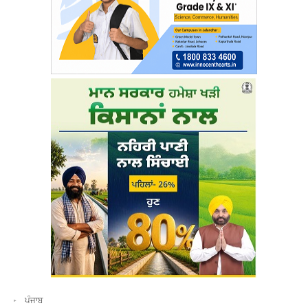
ਪੰਜਾਬ