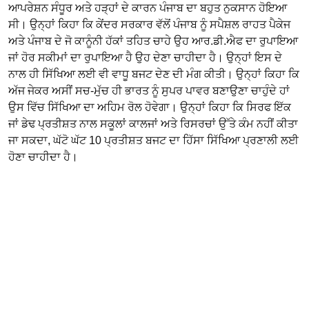
ਆਪਰੇਸ਼ਨ ਸੰਧੂਰ ਅਤੇ ਹੜ੍ਹਾਂ ਦੇ ਕਾਰਨ ਪੰਜਾਬ ਦਾ ਬਹੁਤ ਨੁਕਸਾਨ ਹੋਇਆ
ਸੀ। ਉਨ੍ਹਾਂ ਕਿਹਾ ਕਿ ਕੇਂਦਰ ਸਰਕਾਰ ਵੱਲੋਂ ਪੰਜਾਬ ਨੂੰ ਸਪੈਸ਼ਲ ਰਾਹਤ ਪੈਕੇਜ
ਅਤੇ ਪੰਜਾਬ ਦੇ ਜੋ ਕਾਨੂੰਨੀ ਹੱਕਾਂ ਤਹਿਤ ਚਾਹੇ ਉਹ ਆਰ.ਡੀ.ਐਫ ਦਾ ਰੁਪਾਇਆ
ਜਾਂ ਹੋਰ ਸਕੀਮਾਂ ਦਾ ਰੁਪਾਇਆ ਹੈ ਉਹ ਦੇਣਾ ਚਾਹੀਦਾ ਹੈ। ਉਨ੍ਹਾਂ ਇਸ ਦੇ
ਨਾਲ ਹੀ ਸਿੱਖਿਆ ਲਈ ਵੀ ਵਾਧੂ ਬਜਟ ਦੇਣ ਦੀ ਮੰਗ ਕੀਤੀ। ਉਨ੍ਹਾਂ ਕਿਹਾ ਕਿ
ਅੱਜ ਜੇਕਰ ਅਸੀਂ ਸਚ-ਮੁੱਚ ਹੀ ਭਾਰਤ ਨੂੰ ਸੁਪਰ ਪਾਵਰ ਬਣਾਉਣਾ ਚਾਹੁੰਦੇ ਹਾਂ
ਉਸ ਵਿੱਚ ਸਿੱਖਿਆ ਦਾ ਅਹਿਮ ਰੋਲ ਹੋਵੇਗਾ। ਉਨ੍ਹਾਂ ਕਿਹਾ ਕਿ ਸਿਰਫ ਇੱਕ
ਜਾਂ ਡੇਢ ਪ੍ਰਤੀਸ਼ਤ ਨਾਲ ਸਕੂਲਾਂ ਕਾਲਜਾਂ ਅਤੇ ਰਿਸਰਚਾਂ ਉੱਤੇ ਕੰਮ ਨਹੀਂ ਕੀਤਾ
ਜਾ ਸਕਦਾ, ਘੱਟੋ ਘੱਟ 10 ਪ੍ਰਤੀਸ਼ਤ ਬਜਟ ਦਾ ਹਿੱਸਾ ਸਿੱਖਿਆ ਪ੍ਰਣਾਲੀ ਲਈ
ਹੋਣਾ ਚਾਹੀਦਾ ਹੈ।