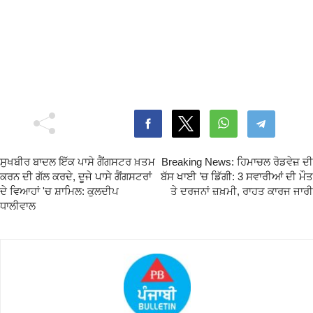
ਸੁਖਬੀਰ ਬਾਦਲ ਇੱਕ ਪਾਸੇ ਗੈਂਗਸਟਰ ਖ਼ਤਮ
Breaking News: ਹਿਮਾਚਲ ਰੋਡਵੇਜ਼ ਦੀ
ਕਰਨ ਦੀ ਗੱਲ ਕਰਦੇ, ਦੂਜੇ ਪਾਸੇ ਗੈਂਗਸਟਰਾਂ
ਬੱਸ ਖਾਈ ’ਚ ਡਿੱਗੀ: 3 ਸਵਾਰੀਆਂ ਦੀ ਮੌਤ
ਦੇ ਵਿਆਹਾਂ 'ਚ ਸ਼ਾਮਿਲ: ਕੁਲਦੀਪ
ਤੇ ਦਰਜਨਾਂ ਜ਼ਖ਼ਮੀ, ਰਾਹਤ ਕਾਰਜ ਜਾਰੀ
ਧਾਲੀਵਾਲ