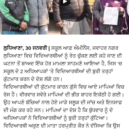
ਲੁਧਿਆਣਾ, 30 ਜਨਵਰੀ |
ਸਕੂਲ ਆਫ਼ ਐਮੀਨੈਂਸ, ਜਵਾਹਰ ਨਗਰ
ਲੁਧਿਆਣਾ ਵਿਚ ਵਿਦਿਆਰਥੀਆਂ ਨੂੰ ਰੇਤ ਚੁੱਕਣ ਲਈ ਕਹੇ ਜਾਣ ਦੀ
ਘਟਨਾ ਤੋਂ ਬਾਅਦ ਇੱਕ ਹੋਰ ਮਾਮਲਾ ਸਾਹਮਣੇ ਆਇਆ ਹੈ, ਜਿਸ ‘ਚ
ਸਕੂਲ ਦੇ 2 ਅਧਿਆਪਕਾਂ ‘ਤੇ ਵਿਦਿਆਰਥੀਆਂ ਦੀ ਬੁਰੀ ਤਰ੍ਹਾਂ
ਕੁੱਟਮਾਰ ਕਰਨ ਦੇ ਦੋਸ਼ ਲੱਗੇ ਹਨ।
ਵਿਦਿਆਰਥੀਆਂ ਦੀ ਕੁੱਟਮਾਰ ਕਾਰਨ ਗੁੱਸੇ ਵਿਚ ਆਏ ਮਾਪਿਆਂ ਵਿਚ
ਰੋਸ ਹੈ। ਵੀਰਵਾਰ ਸਵੇਰੇ ਮਾਪਿਆਂ ਦੀ ਭੀੜ ਬਾਹਰ ਇਕੱਠੀ ਹੋ ਗਈ।
ਉਹ ਆਪਣੇ ਬੱਚਿਆਂ ਨਾਲ ਹੋਏ ਮਾੜੇ ਸਲੂਕ ਦੀ ਜਾਂਚ ਅਤੇ ਇਨਸਾਫ਼
ਦੀ ਮੰਗ ਕਰ ਰਹੇ ਸਨ। ਮਾਪਿਆਂ ਦਾ ਦੋਸ਼ ਹੈ ਕਿ ਬੁੱਧਵਾਰ ਨੂੰ ਦੋ
ਅਧਿਆਪਕਾਂ ਨੇ ਵਿਦਿਆਰਥੀਆਂ ਨੂੰ ਬੁਰੀ ਤਰ੍ਹਾਂ ਕੁੱਟਿਆ।
ਵਿਦਿਆਰਥੀ ਅਰੁਣ ਦੀ ਮਾਤਾ ਹਰਪ੍ਰੀਤ ਕੌਰ ਨੇ ਦੱਸਿਆ ਕਿ ਉਸ