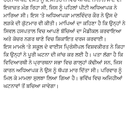
ਇਜਾਜ਼ਤ ਮੰਗ ਰਿਹਾ ਸੀ, ਜਿਸ ਨੂੰ ਪਹਿਲਾਂ ਪੀਟੀ ਅਧਿਆਪਕ ਨੇ
ਮਾਰਿਆ ਸੀ। ਇਸ ’ਤੇ ਅਧਿਆਪਕਾ ਮਾਲਵਿੰਦਰ ਕੌਰ ਨੇ ਉਸ ਦੇ
ਲੜਕੇ ਦੀ ਕੁੱਟਮਾਰ ਵੀ ਕੀਤੀ। ਮਾਪਿਆਂ ਦਾ ਕਹਿਣਾ ਹੈ ਕਿ ਉਨ੍ਹਾਂ ਨੇ
ਸਿਵਲ ਹਸਪਤਾਲ ਵਿਚ ਆਪਣੇ ਬੱਚਿਆਂ ਦਾ ਮੈਡੀਕਲ ਕਰਵਾਇਆ
ਅਤੇ ਕੋਚਰ ਨਗਰ ਥਾਣੇ ਵਿਚ ਸ਼ਿਕਾਇਤ ਦਰਜ ਕਰਵਾਈ।
ਇਸ ਮਾਮਲੇ ‘ਤੇ ਸਕੂਲ ਦੇ ਵਾਈਸ ਪ੍ਰਿੰਸੀਪਲ ਵਿਸ਼ਵਕੀਰਤ ਨੇ ਕਿਹਾ
ਕਿ ਉਨ੍ਹਾਂ ਨੇ ਪੂਰੀ ਘਟਨਾ ਦੀ ਜਾਂਚ ਕਰ ਲਈ ਹੈ। ਪਤਾ ਲੱਗਾ ਹੈ ਕਿ
ਵਿਦਿਆਰਥੀ ਨੇ ਪ੍ਰਾਰਥਨਾ ਸਭਾ ਵਿਚ ਗਾਲ੍ਹਾਂ ਕੱਢੀਆਂ ਸਨ, ਜਿਸ
ਕਾਰਨ ਅਧਿਆਪਕ ਨੇ ਉਸ ਨੂੰ ਥੱਪੜ ਮਾਰ ਦਿੱਤਾ ਸੀ। ਪਰਿਵਾਰ ਨੂੰ
ਮਿਲ ਕੇ ਮਾਮਲਾ ਸੁਲਝਾ ਲਿਆ ਗਿਆ ਹੈ। ਭਵਿੱਖ ਵਿਚ ਅਜਿਹੀਆਂ
ਘਟਨਾਵਾਂ ਤੋਂ ਬਚਿਆ ਜਾਵੇਗਾ।