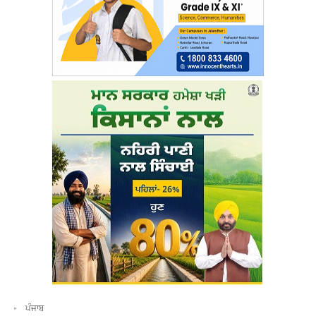
ਪੰਜਾਬ