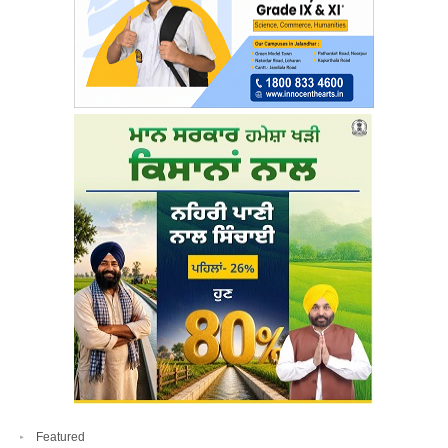
Featured