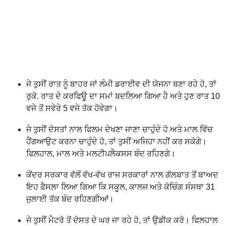
ਜੇ ਤੁਸੀਂ ਰਾਤ ਨੂੰ ਬਾਹਰ ਜਾਂ ਲੰਮੀ ਡਰਾਈਵ ਦੀ ਯੋਜਨਾ ਬਣਾ ਰਹੇ ਹੋ, ਤਾਂ
ਰੁਕੋ. ਰਾਤ ਦੇ ਕਰਫਿਊ ਦਾ ਸਮਾਂ ਬਦਲਿਆ ਗਿਆ ਹੈ ਅਤੇ ਹੁਣ ਰਾਤ 10
ਵਜੇ ਤੋਂ ਸਵੇਰੇ 5 ਵਜੇ ਤੱਕ ਹੋਵੇਗਾ।
ਜੇ ਤੁਸੀਂ ਦੋਸਤਾਂ ਨਾਲ ਫਿਲਮ ਦੇਖਣਾ ਜਾਣਾ ਚਾਹੁੰਦੇ ਹੋ ਅਤੇ ਮਾਲ ਵਿੱਚ
ਹੈਂਗਆਉਟ ਕਰਨਾ ਚਾਹੁੰਦੇ ਹੋ, ਤਾਂ ਤੁਸੀਂ ਅਜਿਹਾ ਨਹੀਂ ਕਰ ਸਕੋਗੇ।
ਫਿਲਹਾਲ, ਮਾਲ ਅਤੇ ਮਲਟੀਪਲੈਕਸਸ ਬੰਦ ਰਹਿਣਗੇ।
ਕੇਂਦਰ ਸਰਕਾਰ ਵੱਲੋਂ ਵੱਖ-ਵੱਖ ਰਾਜ ਸਰਕਾਰਾਂ ਨਾਲ ਗੱਲਬਾਤ ਤੋਂ ਬਾਅਦ
ਇਹ ਫੈਸਲਾ ਲਿਆ ਗਿਆ ਕਿ ਸਕੂਲ, ਕਾਲਜ ਅਤੇ ਕੋਚਿੰਗ ਸੰਸਥਾ 31
ਜੁਲਾਈ ਤੱਕ ਬੰਦ ਰਹਿਣਗੀਆਂ।
ਜੇ ਤੁਸੀਂ ਮੈਟਰੋ ਤੋਂ ਦੋਸਤ ਦੇ ਘਰ ਜਾ ਰਹੇ ਹੋ, ਤਾਂ ਉਡੀਕ ਕਰੋ। ਫਿਲਹਾਲ