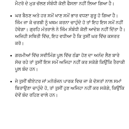
ਮੈਟਰੋ ਦੇ ਮੁੜ ਚੱਲਣ ਸੰਬੰਧੀ ਕੋਈ ਫੈਸਲਾ ਨਹੀਂ ਲਿਆ ਗਿਆ ਹੈ।
ਘਰ ਬੈਠਣ ਅਤੇ ਹਰ ਸਮੇਂ ਖਾਣ ਸਮੇਂ ਭਾਰ ਵਧਣਾ ਸ਼ੁਰੂ ਹੋ ਗਿਆ ਹੈ।
ਜਿੰਮ ਜਾ ਕੇ ਚਰਬੀ ਨੂੰ ਖਥਮ ਕਰਨਾ ਚਾਹੁੰਦੇ ਹੋ ਤਾਂ ਇਹ ਇਸ ਸਮੇਂ ਨਹੀਂ
ਹੋਵੇਗਾ। ਗ੍ਰਹਿ ਮੰਤਰਾਲੇ ਨੇ ਜਿੰਮ ਸੰਬੰਧੀ ਕੋਈ ਆਦੇਸ਼ ਨਹੀਂ ਦਿੱਤਾ ਹੈ।
ਅਜਿਹੀ ਸਥਿਤੀ ਵਿੱਚ, ਇਹ ਵਧੀਆ ਹੈ ਕਿ ਤੁਸੀਂ ਘਰ ਵਿੱਚ ਕਸਰਤ
ਕਰੋ।
ਗਰਮੀਆਂ ਵਿੱਚ ਸਵੀਮਿੰਗ ਪੂਲ ਵਿੱਚ ਠੰਡਾ ਹੋਣ ਦਾ ਅਨੰਦ ਲੈਣ ਬਾਰੇ
ਸੋਚ ਰਹੇ ਤਾਂ ਤੁਸੀਂ ਇਸ ਸਮੇਂ ਅਜਿਹਾ ਨਹੀਂ ਕਰ ਸਕੋਗੇ ਕਿਉਂਕਿ ਤੈਰਾਕੀ
ਪੂਲ ਬੰਦ ਹਨ।
ਜੇ ਤੁਸੀਂ ਥੀਏਟਰ ਜਾਂ ਮਨੋਰੰਜਨ ਪਾਰਕ ਵਿਚ ਜਾ ਕੇ ਦੋਸਤਾਂ ਨਾਲ ਸਮਾਂ
ਬਿਤਾਉਣਾ ਚਾਹੁੰਦੇ ਹੋ, ਤਾਂ ਤੁਸੀਂ ਹੁਣ ਅਜਿਹਾ ਨਹੀਂ ਕਰ ਸਕੋਗੇ, ਕਿਉਂਕਿ
ਦੋਵੇਂ ਬੰਦ ਰਹਿਣ ਵਾਲੇ ਹਨ।