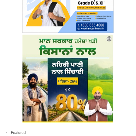
Featured