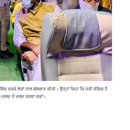
ੱਚ ਕਰਕੇ ਲੋਕਾਂ ਨਾਲ ਗੱਲਬਾਤ ਕੀਤੀ। ਉਨ੍ਹਾਂ ਕਿਹਾ ਕਿ ਮੇਰੀ ਕੋਸ਼ਿਸ਼ ਹੈ
 ਹੱਲ ਜਲਦ ਤੋਂ ਜਲਦ ਕਰਵਾ ਸਕਾਂ।