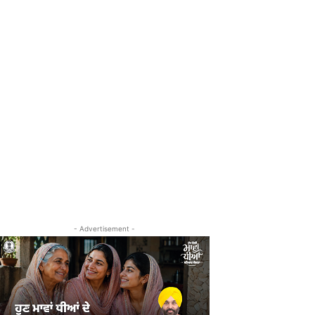
- Advertisement -