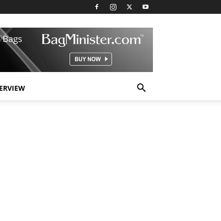
TERVIEW