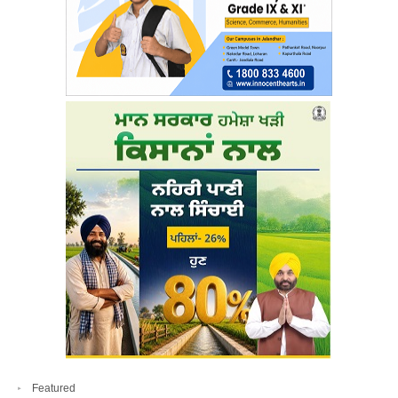
Featured