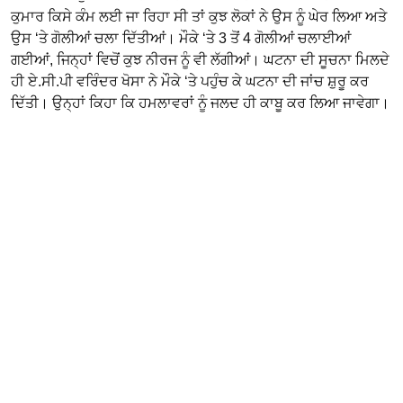
ਕੁਮਾਰ ਕਿਸੇ ਕੰਮ ਲਈ ਜਾ ਰਿਹਾ ਸੀ ਤਾਂ ਕੁਝ ਲੋਕਾਂ ਨੇ ਉਸ ਨੂੰ ਘੇਰ ਲਿਆ ਅਤੇ
ਉਸ ‘ਤੇ ਗੋਲੀਆਂ ਚਲਾ ਦਿੱਤੀਆਂ। ਮੌਕੇ ‘ਤੇ 3 ਤੋਂ 4 ਗੋਲੀਆਂ ਚਲਾਈਆਂ
ਗਈਆਂ, ਜਿਨ੍ਹਾਂ ਵਿਚੋਂ ਕੁਝ ਨੀਰਜ ਨੂੰ ਵੀ ਲੱਗੀਆਂ। ਘਟਨਾ ਦੀ ਸੂਚਨਾ ਮਿਲਦੇ
ਹੀ ਏ.ਸੀ.ਪੀ ਵਰਿੰਦਰ ਖੋਸਾ ਨੇ ਮੌਕੇ ‘ਤੇ ਪਹੁੰਚ ਕੇ ਘਟਨਾ ਦੀ ਜਾਂਚ ਸ਼ੁਰੂ ਕਰ
ਦਿੱਤੀ। ਉਨ੍ਹਾਂ ਕਿਹਾ ਕਿ ਹਮਲਾਵਰਾਂ ਨੂੰ ਜਲਦ ਹੀ ਕਾਬੂ ਕਰ ਲਿਆ ਜਾਵੇਗਾ।