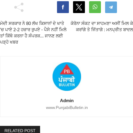
ਮੋਦੀ ਸਰਕਾਰ ਨੇ 80 ਲੱਖ ਕਿਸਾਨਾਂ ਦੇ ਖਾਤੇ
ਕੋਰੋਨਾ ਸੰਕਟ ਦਾ ਸਾਹਮਣਾ ਅਸੀਂ ਮਿਲ ਕੇ
'ਚ ਪਾਏ 2-2 ਹਜ਼ਾਰ ਰੁਪਏ - ਪੈਸੇ ਨਹੀਂ ਮਿਲੇ
ਕਰਾਂਗੇ ਤੇ ਜਿੱਤਾਗੇ : ਮਨਪ੍ਰੀਤ ਬਾਦਲ
ਤਾਂ ਕਿੱਥੇ ਕਰਨਾ ਹੈ ਸੰਪਰਕ... ਜਾਨਣ ਲਈ
ਪੜ੍ਹੋ ਖਬਰ
Admin
www.PunjabiBulletin.in
RELATED POST