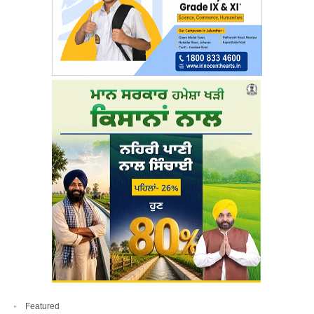
Featured