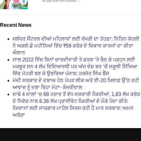
ਈ-20 ਈਥਾਨੌਲ-ਮਿਸ਼ਰਤ…
Recent News
ਜਲੰਧਰ ਸੈਂਟਰਲ ਦੀਆਂ ਮਹਿਲਾਵਾਂ ਲਈ ਰੱਖੜੀ ਦਾ ਤੋਹਫ਼ਾ: ਨਿਤਿਨ ਕੋਹਲੀ
ਨੇ ਅਗਲੇ ਛੇ ਮਹੀਨਿਆਂ ਵਿੱਚ ₹59 ਕਰੋੜ ਦੇ ਵਿਕਾਸ ਕਾਰਜਾਂ ਦਾ ਕੀਤਾ
ਐਲਾਨ
ਸਾਲ 2022 ਵਿੱਚ ਬਿਨਾਂ ਚਾਰਦੀਵਾਰੀ ਤੇ ਫ਼ਰਸ਼ ‘ਤੇ ਬੈਠ ਕੇ ਪੜ੍ਹਨ ਲਈ
ਮਜ਼ਬੂਰ ਸਨ 4 ਲੱਖ ਵਿਦਿਆਰਥੀ ਪਰ ਅੱਜ ਦੇਸ਼ ਭਰ ‘ਚੋਂ ਸਕੂਲੀ ਸਿੱਖਿਆ
ਵਿੱਚ ਮੋਹਰੀ ਬਣ ਕੇ ਉਭਰਿਆ ਪੰਜਾਬ: ਹਰਜੋਤ ਸਿੰਘ ਬੈਂਸ
ਮੋਦੀ ਸਰਕਾਰ ਦੇ ਦਬਾਅ ਹੇਠ ਪੇਪਰ ਲੀਕ ਅਤੇ ਈ-20 ਖ਼ਿਲਾਫ਼ ਉੱਠ ਰਹੀ
ਆਵਾਜ਼ ਨੂੰ ਦਬਾ ਰਿਹਾ ਮੇਟਾ- ਕੇਜਰੀਵਾਲ
ਸਾਢੇ 4 ਸਾਲਾਂ ‘ਚ 68 ਹਜ਼ਾਰ ਤੋਂ ਵੱਧ ਸਰਕਾਰੀ ਨੌਕਰੀਆਂ, 1.83 ਲੱਖ ਕਰੋੜ
ਦੇ ਨਿਵੇਸ਼ ਨਾਲ 6.36 ਲੱਖ ਪ੍ਰਾਈਵੇਟ ਨੌਕਰੀਆਂ ਦੇ ਮੌਕੇ ਪੈਦਾ ਕੀਤੇ:
ਨੌਜਵਾਨਾਂ ਲਈ ਸਾਜ਼ਗਾਰ ਮਾਹੌਲ ਸਿਰਜ ਰਹੀ ਹੈ ਮਾਨ ਸਰਕਾਰ: ਅਮਨ
ਅਰੋੜਾ