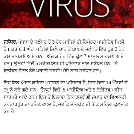
ਜਲੰਧਰ.
ਪੰਜਾਬ ਦੇ ਜਲੰਧਰ ਤੋਂ 3 ਹੋਰ ਮਰੀਜਾਂ ਦੀ ਰਿਪੋਰਟ ਪਾਜ਼ੀਟਿਵ ਮਿਲੀ
ਹੈ। ਕਰੀਬ 1 ਘੰਟਾ ਪਹਿਲਾਂ ਮਿਲੇ ਚਾਰ ਤੋਂ ਬਾਅਦ ਜਲੰਧਰ ਵਿੱਚ ਹੁਣ 3 ਹੋਰ
ਕੇਸ ਸਾਹਮਣੇ ਆਏ ਹਨ। ਅੱਜ ਸ਼ਹਿਰ ਵਿੱਚ ਕੁੱਲ 7 ਮਾਮਲੇ ਸਾਹਮਣੇ ਆਏ
ਹਨ। ਉਨ੍ਹਾਂ ਵਿਚੋਂ 5 ਮਰੀਜ਼ ਇਕ ਹੀ ਪਰਿਵਾਰ ਨਾਲ ਸਬੰਧਤ ਹਨ। ਜੋ
ਡੌਲਫਿਨ ਹੋਟਲ ਨੇੜੇ ਪੁਰਾਣੀ ਸਬਜ਼ੀ ਮੰਡੀ ਨਾਲ ਸਬੰਧਤ ਹਨ।
ਇਹ ਇਕ ਔਰਤ ਕਵਿਤਾ ਮਹਾਜਨ ਦਾ ਪਰਿਵਾਰ ਹੈ, ਜਿਸ ਵਿਚ 14 ਮੈਂਬਰਾਂ ਦੇ
ਨਮੂਨੇ ਲਏ ਗਏ ਸਨ। ਉਨ੍ਹਾਂ ਵਿਚੋਂ, 5 ਪਾਜ਼ੀਟਿਵ ਅਤੇ 9 ਨੇਗੇਟਿਵ ਮਰੀਜ਼
ਸਾਹਮਣੇ ਆਏ ਹਨ। ਇਸ ਤੋਂ ਇਲਾਵਾ ਇਕ ਤਬਲੀਗੀ ਜਮਾਤ ਦਾ ਵਿਅਕਤੀ
ਕਰਤਾਰਪੁਰ ਦਾ ਰਹਿਣ ਵਾਲਾ ਹੈ, ਜਦਕਿ ਸ਼ਾਹਕੋਟ ਦੀ ਇਕ ਮਹਿਲਾ ਕੁਲਜੀਤ
ਕੌਰ ਹੈ।