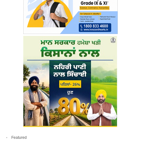
Featured