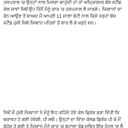
ਹਸਪਤਾਲ ‘ਚ ਉਨ੍ਹਾਂ ਨਾਲ ਮਿਲਣਾ ਚਾਹੁੰਦੀ ਹਾਂ ਤਾਂ ਅੰਮ੍ਰਿਤਸਰ ਬੱਸ ਸਟੈਂਡ
ਕੋਲ ਜਾਵਾਂ ਜਿਥੋਂ ਉਹ ਤਿੰਨੋਂ ਮੈਨੂੰ ਕਾਰ ‘ਚ ਹਸਪਤਾਲ ਲੈ ਜਾਣਗੇ। ਨੌਜਵਾਨਾਂ ਦਾ
ਫੋਨ ਆਉਣ ਤੋਂ ਬਾਅਦ ਮੈਂ ਆਪਣੀ 11 ਸਾਲਾ ਬੇਟੀ ਨਾਲ ਕਿਸੇ ਤਰ੍ਹਾਂ ਬੱਸ
ਸਟੈਂਡ ਪੁੱਜੀ ਜਿਥੇ ਨੌਜਵਾਨ ਪਹਿਲਾਂ ਤੋਂ ਕਾਰ ਲੈ ਕੇ ਖੜ੍ਹੇ ਸਨ।
ਜਿਵੇਂ ਮੈਂ ਪੁੱਜੀ ਨੌਜਵਾਨਾਂ ਨੇ ਮੈਨੂੰ ਇਹ ਕਹਿੰਦੇ ਹੋਏ ਕੋਲ ਡ੍ਰਿੰਕ ਫੜਾ ਦਿੱਤੀ ਕਿ
ਥਕਾਵਟ ਹੋ ਗਈ ਹੋਵੇਗੀ, ਪੀ ਲਓ। ਉਨ੍ਹਾਂ ਦਾ ਦਿੱਤਾ ਕੋਲਡ ਡ੍ਰਿੰਕ ਪੀ ਕੇ ਮੈਂ
ਬੇਹੋਸ਼ ਹੋ ਗਈ ਤੇ ਨੌਜਵਾਨ ਮੈਨੂੰ ਕਾਰ ‘ਚ ਬਟਾਲਾ ਰੋਡ ਸਥਿਤ ਇੱਕ ਹੋਟਲ ‘ਚ ਲੈ