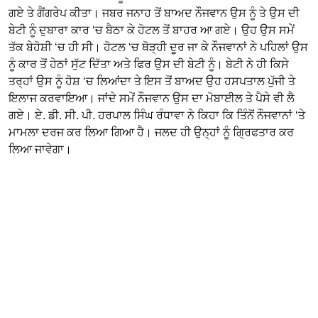
ਗਏ ਤੇ ਗੈਂਗਰੇਪ ਕੀਤਾ। ਜਬਰ ਜਨਾਹ ਤੋਂ ਬਾਅਦ ਨੌਜਵਾਨ ਉਸ ਨੂੰ ਤੇ ਉਸ ਦੀ
ਬੇਟੀ ਨੂੰ ਦੁਬਾਰਾ ਕਾਰ ‘ਚ ਬੈਠਾ ਕੇ ਹੋਟਲ ਤੋਂ ਬਾਹਰ ਆ ਗਏ। ਉਹ ਉਸ ਸਮੇਂ
ਤੱਕ ਬੇਹੋਸ਼ੀ ‘ਚ ਹੀ ਸੀ। ਹੋਟਲ ‘ਚ ਥੋੜ੍ਹੀ ਦੂਰ ਜਾ ਕੇ ਨੌਜਵਾਨਾਂ ਨੇ ਪਹਿਲਾਂ ਉਸ
ਨੂੰ ਕਾਰ ਤੋਂ ਹੇਠਾਂ ਸੁੱਟ ਦਿੱਤਾ ਅਤੇ ਫਿਰ ਉਸ ਦੀ ਬੇਟੀ ਨੂੰ। ਬੇਟੀ ਨੇ ਹੀ ਕਿਸੇ
ਤਰ੍ਹਾਂ ਉਸ ਨੂੰ ਹੋਸ਼ ‘ਚ ਲਿਆਂਦਾ ਤੇ ਇਸ ਤੋਂ ਬਾਅਦ ਉਹ ਹਸਪਤਾਲ ਪੁੱਜੀ ਤੇ
ਇਲਾਜ ਕਰਵਾਇਆ। ਜਾਂਦੇ ਸਮੇਂ ਨੌਜਵਾਨ ਉਸ ਦਾ ਮੋਬਾਈਲ ਤੇ ਪੈਸੇ ਵੀ ਲੈ
ਗਏ। ਏ. ਡੀ. ਸੀ. ਪੀ. ਹਰਪਾਲ ਸਿੰਘ ਰੰਧਾਵਾ ਨੇ ਕਿਹਾ ਕਿ ਤਿੰਨੋਂ ਨੌਜਵਾਨਾਂ ‘ਤੇ
ਮਾਮਲਾ ਦਰਜ ਕਰ ਲਿਆ ਗਿਆ ਹੈ। ਜਲਦ ਹੀ ਉਨ੍ਹਾਂ ਨੂੰ ਗ੍ਰਿਫਤਾਰ ਕਰ
ਲਿਆ ਜਾਵੇਗਾ।