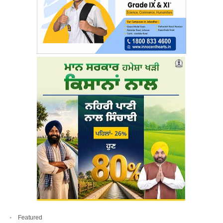
Featured