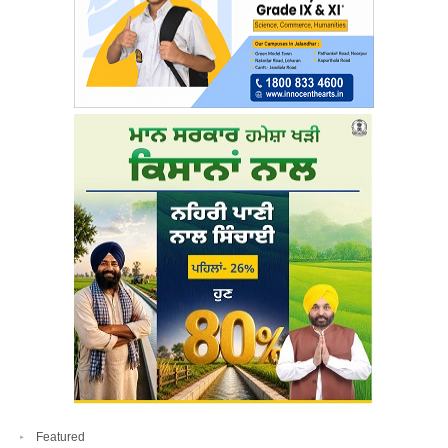
Featured