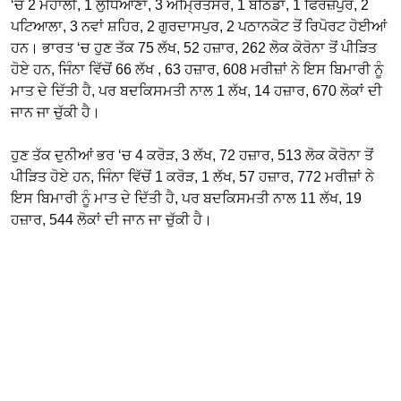
‘ਚ 2 ਮੋਹਾਲੀ, 1 ਲੁਧਿਆਣਾ, 3 ਅੰਮ੍ਰਿਤਸਰ, 1 ਬਠਿੰਡਾ, 1 ਫਿਰੋਜ਼ਪੁਰ, 2
ਪਟਿਆਲਾ, 3 ਨਵਾਂ ਸ਼ਹਿਰ, 2 ਗੁਰਦਾਸਪੁਰ, 2 ਪਠਾਨਕੋਟ ਤੋਂ ਰਿਪੋਰਟ ਹੋਈਆਂ
ਹਨ। ਭਾਰਤ ‘ਚ ਹੁਣ ਤੱਕ 75 ਲੱਖ, 52 ਹਜ਼ਾਰ, 262 ਲੋਕ ਕੋਰੋਨਾ ਤੋਂ ਪੀੜਿਤ
ਹੋਏ ਹਨ, ਜਿੰਨਾ ਵਿੱਚੋਂ 66 ਲੱਖ , 63 ਹਜ਼ਾਰ, 608 ਮਰੀਜ਼ਾਂ ਨੇ ਇਸ ਬਿਮਾਰੀ ਨੂੰ
ਮਾਤ ਦੇ ਦਿੱਤੀ ਹੈ, ਪਰ ਬਦਕਿਸਮਤੀ ਨਾਲ 1 ਲੱਖ, 14 ਹਜ਼ਾਰ, 670 ਲੋਕਾਂ ਦੀ
ਜਾਨ ਜਾ ਚੁੱਕੀ ਹੈ।
ਹੁਣ ਤੱਕ ਦੁਨੀਆਂ ਭਰ ‘ਚ 4 ਕਰੋੜ, 3 ਲੱਖ, 72 ਹਜ਼ਾਰ, 513 ਲੋਕ ਕੋਰੋਨਾ ਤੋਂ
ਪੀੜਿਤ ਹੋਏ ਹਨ, ਜਿੰਨਾ ਵਿੱਚੋਂ 1 ਕਰੋੜ, 1 ਲੱਖ, 57 ਹਜ਼ਾਰ, 772 ਮਰੀਜ਼ਾਂ ਨੇ
ਇਸ ਬਿਮਾਰੀ ਨੂੰ ਮਾਤ ਦੇ ਦਿੱਤੀ ਹੈ, ਪਰ ਬਦਕਿਸਮਤੀ ਨਾਲ 11 ਲੱਖ, 19
ਹਜ਼ਾਰ, 544 ਲੋਕਾਂ ਦੀ ਜਾਨ ਜਾ ਚੁੱਕੀ ਹੈ।