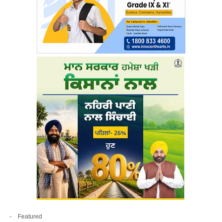
Featured