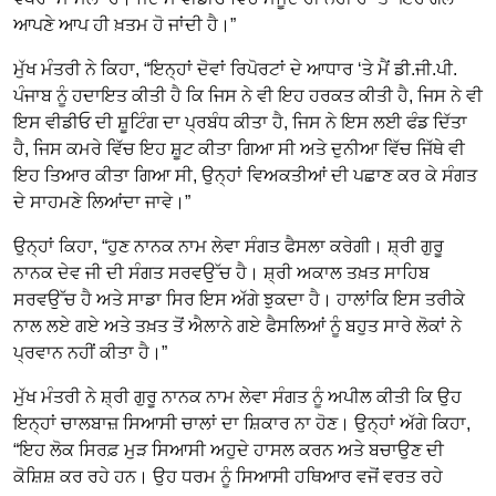
ਆਪਣੇ ਆਪ ਹੀ ਖ਼ਤਮ ਹੋ ਜਾਂਦੀ ਹੈ।”
ਮੁੱਖ ਮੰਤਰੀ ਨੇ ਕਿਹਾ, “ਇਨ੍ਹਾਂ ਦੋਵਾਂ ਰਿਪੋਰਟਾਂ ਦੇ ਆਧਾਰ ‘ਤੇ ਮੈਂ ਡੀ.ਜੀ.ਪੀ.
ਪੰਜਾਬ ਨੂੰ ਹਦਾਇਤ ਕੀਤੀ ਹੈ ਕਿ ਜਿਸ ਨੇ ਵੀ ਇਹ ਹਰਕਤ ਕੀਤੀ ਹੈ, ਜਿਸ ਨੇ ਵੀ
ਇਸ ਵੀਡੀਓ ਦੀ ਸ਼ੂਟਿੰਗ ਦਾ ਪ੍ਰਬੰਧ ਕੀਤਾ ਹੈ, ਜਿਸ ਨੇ ਇਸ ਲਈ ਫੰਡ ਦਿੱਤਾ
ਹੈ, ਜਿਸ ਕਮਰੇ ਵਿੱਚ ਇਹ ਸ਼ੂਟ ਕੀਤਾ ਗਿਆ ਸੀ ਅਤੇ ਦੁਨੀਆ ਵਿੱਚ ਜਿੱਥੇ ਵੀ
ਇਹ ਤਿਆਰ ਕੀਤਾ ਗਿਆ ਸੀ, ਉਨ੍ਹਾਂ ਵਿਅਕਤੀਆਂ ਦੀ ਪਛਾਣ ਕਰ ਕੇ ਸੰਗਤ
ਦੇ ਸਾਹਮਣੇ ਲਿਆਂਦਾ ਜਾਵੇ।”
ਉਨ੍ਹਾਂ ਕਿਹਾ, “ਹੁਣ ਨਾਨਕ ਨਾਮ ਲੇਵਾ ਸੰਗਤ ਫੈਸਲਾ ਕਰੇਗੀ। ਸ਼੍ਰੀ ਗੁਰੂ
ਨਾਨਕ ਦੇਵ ਜੀ ਦੀ ਸੰਗਤ ਸਰਵਉੱਚ ਹੈ। ਸ਼੍ਰੀ ਅਕਾਲ ਤਖ਼ਤ ਸਾਹਿਬ
ਸਰਵਉੱਚ ਹੈ ਅਤੇ ਸਾਡਾ ਸਿਰ ਇਸ ਅੱਗੇ ਝੁਕਦਾ ਹੈ। ਹਾਲਾਂਕਿ ਇਸ ਤਰੀਕੇ
ਨਾਲ ਲਏ ਗਏ ਅਤੇ ਤਖ਼ਤ ਤੋਂ ਐਲਾਨੇ ਗਏ ਫੈਸਲਿਆਂ ਨੂੰ ਬਹੁਤ ਸਾਰੇ ਲੋਕਾਂ ਨੇ
ਪ੍ਰਵਾਨ ਨਹੀਂ ਕੀਤਾ ਹੈ।”
ਮੁੱਖ ਮੰਤਰੀ ਨੇ ਸ਼੍ਰੀ ਗੁਰੂ ਨਾਨਕ ਨਾਮ ਲੇਵਾ ਸੰਗਤ ਨੂੰ ਅਪੀਲ ਕੀਤੀ ਕਿ ਉਹ
ਇਨ੍ਹਾਂ ਚਾਲਬਾਜ਼ ਸਿਆਸੀ ਚਾਲਾਂ ਦਾ ਸ਼ਿਕਾਰ ਨਾ ਹੋਣ। ਉਨ੍ਹਾਂ ਅੱਗੇ ਕਿਹਾ,
“ਇਹ ਲੋਕ ਸਿਰਫ਼ ਮੁੜ ਸਿਆਸੀ ਅਹੁਦੇ ਹਾਸਲ ਕਰਨ ਅਤੇ ਬਚਾਉਣ ਦੀ
ਕੋਸ਼ਿਸ਼ ਕਰ ਰਹੇ ਹਨ। ਉਹ ਧਰਮ ਨੂੰ ਸਿਆਸੀ ਹਥਿਆਰ ਵਜੋਂ ਵਰਤ ਰਹੇ