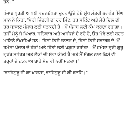
ਹਨ।”
ਪੰਜਾਬ ਪ੍ਰਤੀ ਆਪਣੀ ਵਚਨਬੱਧਤਾ ਦੁਹਰਾਉਂਦੇ ਹੋਏ ਮੁੱਖ ਮੰਤਰੀ ਭਗਵੰਤ ਸਿੰਘ
ਮਾਨ ਨੇ ਕਿਹਾ, “ਮੇਰੀ ਜ਼ਿੰਦਗੀ ਦਾ ਹਰ ਮਿੰਟ, ਹਰ ਸਕਿੰਟ ਅਤੇ ਮੇਰੇ ਦਿਲ ਦੀ
ਹਰ ਧੜਕਣ ਪੰਜਾਬ ਲਈ ਧੜਕਦੀ ਹੈ। ਮੈਂ ਪੰਜਾਬ ਲਈ ਕੰਮ ਕਰਦਾ ਰਹਾਂਗਾ।
ਤੁਸੀਂ ਮੈਨੂੰ ਜੋ ਪਿਆਰ, ਸਤਿਕਾਰ ਅਤੇ ਅਸੀਸਾਂ ਦੇ ਰਹੇ ਹੋ, ਉਹ ਮੇਰੇ ਲਈ ਬਹੁਤ
ਮਾਇਨੇ ਰੱਖਦੀਆਂ ਹਨ। ਬਿਨਾਂ ਕਿਸੇ ਲਾਲਚ ਦੇ, ਬਿਨਾਂ ਕਿਸੇ ਸਵਾਰਥ ਦੇ, ਮੈਂ
ਹਮੇਸ਼ਾ ਪੰਜਾਬ ਦੇ ਹੱਕਾਂ ਅਤੇ ਹਿੱਤਾਂ ਲਈ ਖੜ੍ਹਾ ਰਹਾਂਗਾ। ਮੈਂ ਹਮੇਸ਼ਾ ਸ਼੍ਰੀ ਗੁਰੂ
ਗ੍ਰੰਥ ਸਾਹਿਬ ਅਤੇ ਲੋਕਾਂ ਦੀ ਸੇਵਾ ਕੀਤੀ ਹੈ ਅਤੇ ਮੈਂ ਸੰਗਤ ਨਾਲ ਕਿਸੇ ਵੀ
ਤਰ੍ਹਾਂ ਦੇ ਟਕਰਾਅ ਬਾਰੇ ਸੋਚ ਵੀ ਨਹੀਂ ਸਕਦਾ।”
“ਵਾਹਿਗੁਰੂ ਜੀ ਕਾ ਖਾਲਸਾ, ਵਾਹਿਗੁਰੂ ਜੀ ਕੀ ਫਤਹਿ।”