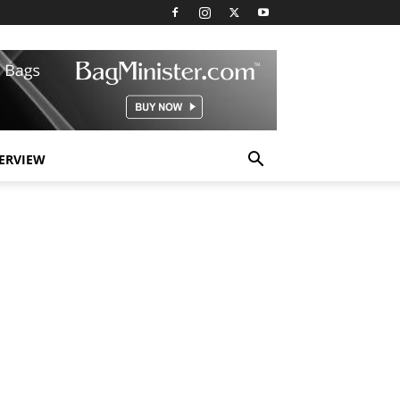
TERVIEW