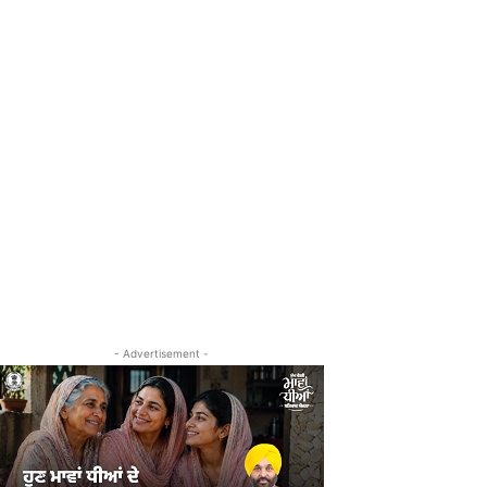
- Advertisement -