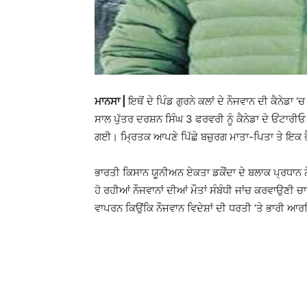
ਮਾਨਸਾ |
ਇਥੋਂ ਦੇ ਪਿੰਡ ਗੁਰਨੇ ਕਲਾਂ ਦੇ ਨੌਜਵਾਨ ਦੀ ਕੈਨੇਡ
ਸਾਲ ਪੁੱਤਰ ਦਰਸ਼ਨ ਸਿੰਘ 3 ਫਰਵਰੀ ਨੂੰ ਕੈਨੇਡਾ ਦੇ ਓਂਟਾਰੀਓ 
ਗਈ। ਮ੍ਰਿਤਕ ਆਪਣੇ ਪਿੱਛੇ ਬਜ਼ੁਰਗ ਮਾਤਾ-ਪਿਤਾ ਤੇ ਇਕ ਭੈ
ਭਾਰਤੀ ਕਿਸਾਨ ਯੂਨੀਅਨ ਏਕਤਾ ਡਕੌਂਦਾ ਦੇ ਬਲਾਕ ਪ੍ਰਧਾਨ ਨੇ
ਹੋ ਰਹੀਆਂ ਨੌਜਵਾਨਾਂ ਦੀਆਂ ਮੌਤਾਂ ਸੰਬੰਧੀ ਜਾਂਚ ਕਰਵਾਉਣੀ ਚਾਹ
ਵਾਪਰਨ ਕਿਉਂਕਿ ਨੌਜਵਾਨ ਵਿਦੇਸ਼ਾਂ ਦੀ ਧਰਤੀ ‘ਤੇ ਭਾਰੀ