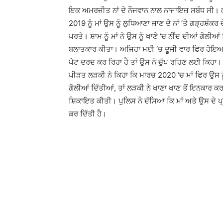
ਇਕ ਅਮਰਜੀਤ ਨਾਂ ਦੇ ਨੌਜਵਾਨ ਨਾਲ ਨਾਜਾਇਜ਼ ਸਬੰਧ ਸੀ। ਕਈ
2019 ਨੂੰ ਮਾਂ ਉਸ ਨੂੰ ਲੁਧਿਆਣਾ ਜਾਣ ਦੇ ਨਾਂ ‘ਤੇ ਗੜ੍ਹਸ਼ੰ
ਪਰਤੇ। ਸ਼ਾਮ ਨੂੰ ਮਾਂ ਨੇ ਉਸ ਨੂੰ ਖਾਣੇ ‘ਚ ਨੀਂਦ ਦੀਆਂ ਗੋਲੀ
ਬਲਾਤਕਾਰ ਕੀਤਾ। ਅਜਿਹਾ ਮਈ ‘ਚ ਦੂਜੀ ਵਾਰ ਫਿਰ ਹੋਇਆ ਸ
ਪੇਟ ਦਰਦ ਕਰ ਰਿਹਾ ਹੈ ਤਾਂ ਉਸ ਨੇ ਚੁੱਪ ਰਹਿਣ ਲਈ ਕਿਹਾ।
ਪੀੜਤ ਲੜਕੀ ਨੇ ਕਿਹਾ ਕਿ ਮਾਰਚ 2020 ‘ਚ ਮਾਂ ਫਿਰ ਉਸ ਨੂੰ 
ਗੋਲੀਆਂ ਦਿੱਤੀਆਂ, ਤਾਂ ਲੜਕੀ ਨੇ ਖਾਣਾ ਖਾਣ ਤੋਂ ਇਨਕਾਰ ਕ
ਸ਼ਿਕਾਇਤ ਕੀਤੀ। ਪੁਲਿਸ ਨੇ ਦੱਸਿਆ ਕਿ ਮਾਂ ਅਤੇ ਉਸ ਦੇ ਪ
ਕਰ ਦਿੱਤੀ ਹੈ।