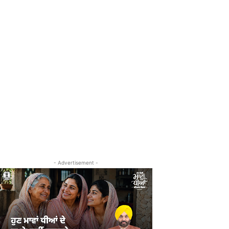
- Advertisement -