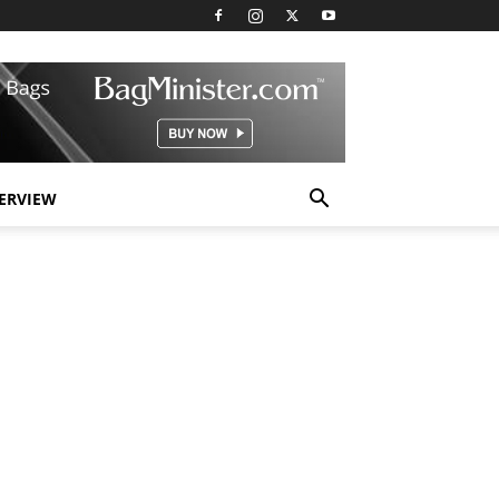
TERVIEW