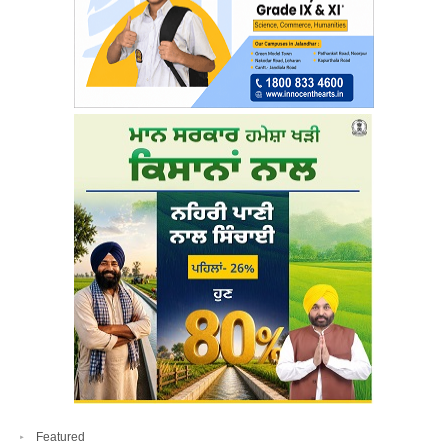
Featured