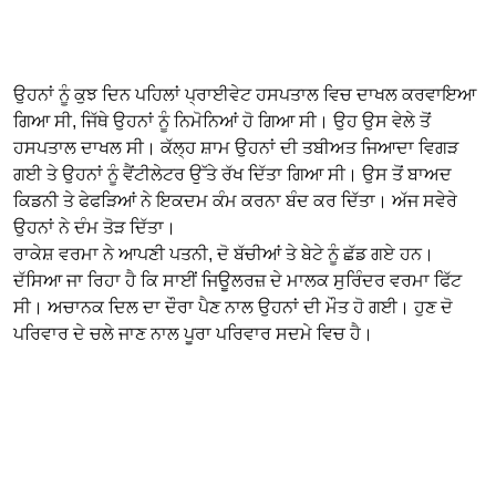
ਉਹਨਾਂ ਨੂੰ ਕੁਝ ਦਿਨ ਪਹਿਲਾਂ ਪ੍ਰਾਈਵੇਟ ਹਸਪਤਾਲ ਵਿਚ ਦਾਖਲ ਕਰਵਾਇਆ
ਗਿਆ ਸੀ, ਜਿੱਥੇ ਉਹਨਾਂ ਨੂੰ ਨਿਮੋਨਿਆਂ ਹੋ ਗਿਆ ਸੀ। ਉਹ ਉਸ ਵੇਲੇ ਤੋਂ
ਹਸਪਤਾਲ ਦਾਖਲ ਸੀ। ਕੱਲ੍ਹ ਸ਼ਾਮ ਉਹਨਾਂ ਦੀ ਤਬੀਅਤ ਜਿਆਦਾ ਵਿਗੜ
ਗਈ ਤੇ ਉਹਨਾਂ ਨੂੰ ਵੈਂਟੀਲੇਟਰ ਉੱਤੇ ਰੱਖ ਦਿੱਤਾ ਗਿਆ ਸੀ। ਉਸ ਤੋਂ ਬਾਅਦ
ਕਿਡਨੀ ਤੇ ਫੇਫੜਿਆਂ ਨੇ ਇਕਦਮ ਕੰਮ ਕਰਨਾ ਬੰਦ ਕਰ ਦਿੱਤਾ। ਅੱਜ ਸਵੇਰੇ
ਉਹਨਾਂ ਨੇ ਦੰਮ ਤੋੜ ਦਿੱਤਾ।
ਰਾਕੇਸ਼ ਵਰਮਾ ਨੇ ਆਪਣੀ ਪਤਨੀ, ਦੋ ਬੱਚੀਆਂ ਤੇ ਬੇਟੇ ਨੂੰ ਛੱਡ ਗਏ ਹਨ।
ਦੱਸਿਆ ਜਾ ਰਿਹਾ ਹੈ ਕਿ ਸਾਈਂ ਜਿਊਲਰਜ਼ ਦੇ ਮਾਲਕ ਸੁਰਿੰਦਰ ਵਰਮਾ ਫਿੱਟ
ਸੀ। ਅਚਾਨਕ ਦਿਲ ਦਾ ਦੌਰਾ ਪੈਣ ਨਾਲ ਉਹਨਾਂ ਦੀ ਮੌਤ ਹੋ ਗਈ। ਹੁਣ ਦੋ
ਪਰਿਵਾਰ ਦੇ ਚਲੇ ਜਾਣ ਨਾਲ ਪੂਰਾ ਪਰਿਵਾਰ ਸਦਮੇ ਵਿਚ ਹੈ।