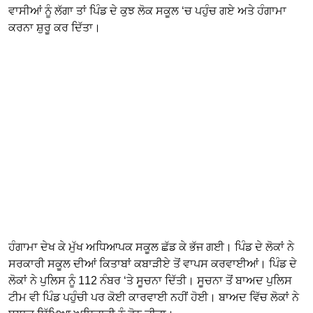
ਵਾਸੀਆਂ ਨੂੰ ਲੱਗਾ ਤਾਂ ਪਿੰਡ ਦੇ ਕੁਝ ਲੋਕ ਸਕੂਲ ‘ਚ ਪਹੁੰਚ ਗਏ ਅਤੇ ਹੰਗਾਮਾ
ਕਰਨਾ ਸ਼ੁਰੂ ਕਰ ਦਿੱਤਾ।
ਹੰਗਾਮਾ ਦੇਖ ਕੇ ਮੁੱਖ ਅਧਿਆਪਕ ਸਕੂਲ ਛੱਡ ਕੇ ਭੱਜ ਗਈ। ਪਿੰਡ ਦੇ ਲੋਕਾਂ ਨੇ
ਸਰਕਾਰੀ ਸਕੂਲ ਦੀਆਂ ਕਿਤਾਬਾਂ ਕਬਾੜੀਏ ਤੋਂ ਵਾਪਸ ਕਰਵਾਈਆਂ। ਪਿੰਡ ਦੇ
ਲੋਕਾਂ ਨੇ ਪੁਲਿਸ ਨੂੰ 112 ਨੰਬਰ ‘ਤੇ ਸੂਚਨਾ ਦਿੱਤੀ। ਸੂਚਨਾ ਤੋਂ ਬਾਅਦ ਪੁਲਿਸ
ਟੀਮ ਵੀ ਪਿੰਡ ਪਹੁੰਚੀ ਪਰ ਕੋਈ ਕਾਰਵਾਈ ਨਹੀਂ ਹੋਈ। ਬਾਅਦ ਵਿੱਚ ਲੋਕਾਂ ਨੇ