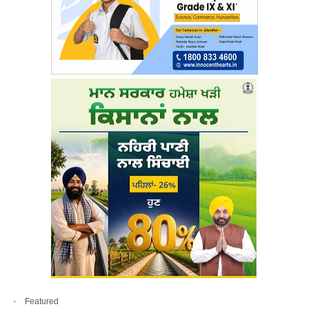
Featured