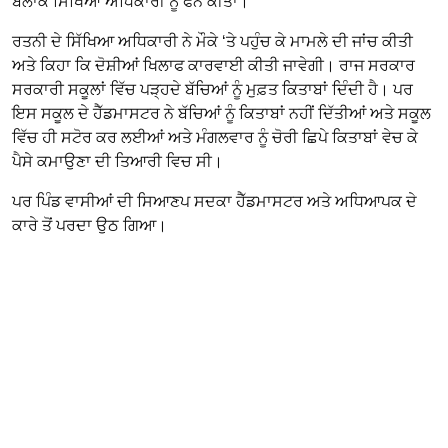
ਬਲਾਕ ਸਿੱਖਿਆ ਅਧਿਕਾਰੀ ਨੂੰ ਫੋਨ ਕੀਤਾ।
ਰਤਨੀ ਦੇ ਸਿੱਖਿਆ ਅਧਿਕਾਰੀ ਨੇ ਮੌਕੇ ‘ਤੇ ਪਹੁੰਚ ਕੇ ਮਾਮਲੇ ਦੀ ਜਾਂਚ ਕੀਤੀ
ਅਤੇ ਕਿਹਾ ਕਿ ਦੋਸ਼ੀਆਂ ਖਿਲਾਫ ਕਾਰਵਾਈ ਕੀਤੀ ਜਾਵੇਗੀ। ਰਾਜ ਸਰਕਾਰ
ਸਰਕਾਰੀ ਸਕੂਲਾਂ ਵਿੱਚ ਪੜ੍ਹਦੇ ਬੱਚਿਆਂ ਨੂੰ ਮੁਫ਼ਤ ਕਿਤਾਬਾਂ ਦਿੰਦੀ ਹੈ। ਪਰ
ਇਸ ਸਕੂਲ ਦੇ ਹੈੱਡਮਾਸਟਰ ਨੇ ਬੱਚਿਆਂ ਨੂੰ ਕਿਤਾਬਾਂ ਨਹੀਂ ਦਿੱਤੀਆਂ ਅਤੇ ਸਕੂਲ
ਵਿੱਚ ਹੀ ਸਟੋਰ ਕਰ ਲਈਆਂ ਅਤੇ ਮੰਗਲਵਾਰ ਨੂੰ ਚੋਰੀ ਛਿਪੇ ਕਿਤਾਬਾਂ ਵੇਚ ਕੇ
ਪੈਸੇ ਕਮਾਉਣਾ ਦੀ ਤਿਆਰੀ ਵਿਚ ਸੀ।
ਪਰ ਪਿੰਡ ਵਾਸੀਆਂ ਦੀ ਸਿਆਣਪ ਸਦਕਾ ਹੈੱਡਮਾਸਟਰ ਅਤੇ ਅਧਿਆਪਕ ਦੇ
ਕਾਰੇ ਤੋਂ ਪਰਦਾ ਉਠ ਗਿਆ।