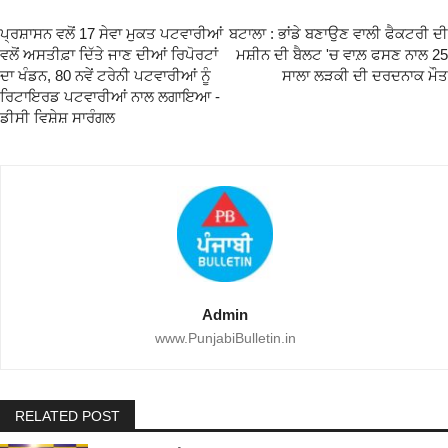
ਪ੍ਰਸ਼ਾਸਨ ਵਲੋਂ 17 ਸੇਵਾ ਮੁਕਤ ਪਟਵਾਰੀਆਂ
ਬਟਾਲਾ : ਭਾਂਡੇ ਬਣਾਉਣ ਵਾਲੀ ਫੈਕਟਰੀ ਦੀ
ਵਲੋਂ ਅਸਤੀਫ਼ਾ ਦਿੱਤੇ ਜਾਣ ਦੀਆਂ ਰਿਪੋਰਟਾਂ
ਮਸ਼ੀਨ ਦੀ ਬੈਲਟ 'ਚ ਵਾਲ਼ ਫਸਣ ਨਾਲ 25
ਦਾ ਖੰਡਨ, 80 ਨਵੇਂ ਟਰੇਨੀ ਪਟਵਾਰੀਆਂ ਨੂੰ
ਸਾਲਾ ਲੜਕੀ ਦੀ ਦਰਦਨਾਕ ਮੌਤ
ਰਿਟਾਇਰਡ ਪਟਵਾਰੀਆਂ ਨਾਲ ਲਗਾਇਆ -
ਡੀਸੀ ਵਿਸ਼ੇਸ਼ ਸਾਰੰਗਲ
Admin
www.PunjabiBulletin.in
RELATED POST