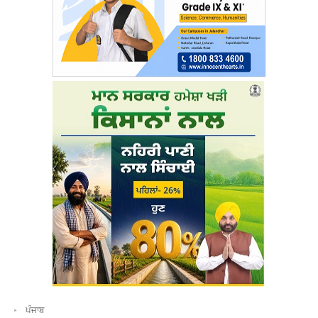
ਪੰਜਾਬ