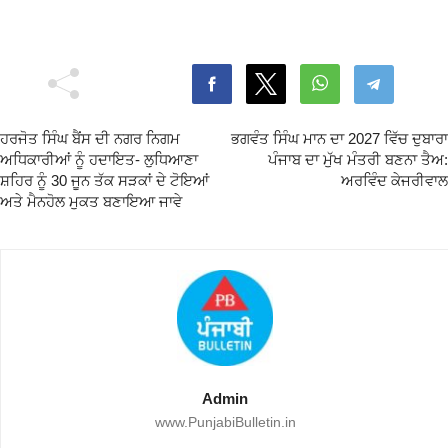
ਹਰਜੋਤ ਸਿੰਘ ਬੈਂਸ ਦੀ ਨਗਰ ਨਿਗਮ
ਭਗਵੰਤ ਸਿੰਘ ਮਾਨ ਦਾ 2027 ਵਿੱਚ ਦੁਬਾਰਾ
ਅਧਿਕਾਰੀਆਂ ਨੂੰ ਹਦਾਇਤ- ਲੁਧਿਆਣਾ
ਪੰਜਾਬ ਦਾ ਮੁੱਖ ਮੰਤਰੀ ਬਣਨਾ ਤੈਅ:
ਸ਼ਹਿਰ ਨੂੰ 30 ਜੂਨ ਤੱਕ ਸੜਕਾਂ ਦੇ ਟੋਇਆਂ
ਅਰਵਿੰਦ ਕੇਜਰੀਵਾਲ
ਅਤੇ ਮੈਨਹੋਲ ਮੁਕਤ ਬਣਾਇਆ ਜਾਵੇ
Admin
www.PunjabiBulletin.in