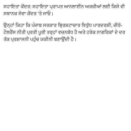
ਸਹਾਇਤਾ ਕੇਂਦਰ: ਸਹਾਇਤਾ ਪ੍ਰਾਪਤ ਆਨਲਾਈਨ ਅਰਜ਼ੀਆਂ ਲਈ ਕਿਸੇ ਵੀ
ਸਥਾਨਕ ਸੇਵਾ ਕੇਂਦਰ ‘ਤੇ ਜਾਓ।
ਉਨ੍ਹਾਂ ਕਿਹਾ ਕਿ ਪੰਜਾਬ ਸਰਕਾਰ ਭ੍ਰਿਸ਼ਟਾਚਾਰ ਵਿਰੁੱਧ ਪਾਰਦਰਸ਼ੀ, ਜ਼ੀਰੋ-
ਟੌਲਰੈਂਸ ਨੀਤੀ ਪ੍ਰਤੀ ਪੂਰੀ ਤਰ੍ਹਾਂ ਵਚਨਬੱਧ ਹੈ ਅਤੇ ਹਰੇਕ ਨਾਗਰਿਕਾਂ ਦੇ ਦਰ
ਤੱਕ ਪ੍ਰਸ਼ਾਸਨੀ ਪਹੁੰਚ ਯਕੀਨੀ ਬਣਾਉਂਦੀ ਹੈ।