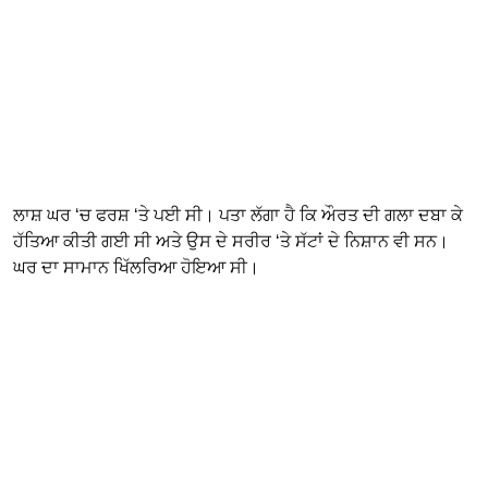
ਲਾਸ਼ ਘਰ ‘ਚ ਫਰਸ਼ ‘ਤੇ ਪਈ ਸੀ। ਪਤਾ ਲੱਗਾ ਹੈ ਕਿ ਔਰਤ ਦੀ ਗਲਾ ਦਬਾ ਕੇ
ਹੱਤਿਆ ਕੀਤੀ ਗਈ ਸੀ ਅਤੇ ਉਸ ਦੇ ਸਰੀਰ ‘ਤੇ ਸੱਟਾਂ ਦੇ ਨਿਸ਼ਾਨ ਵੀ ਸਨ।
ਘਰ ਦਾ ਸਾਮਾਨ ਖਿੱਲਰਿਆ ਹੋਇਆ ਸੀ।