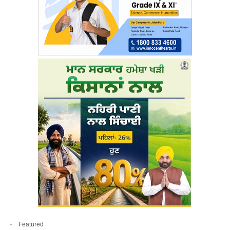
Featured