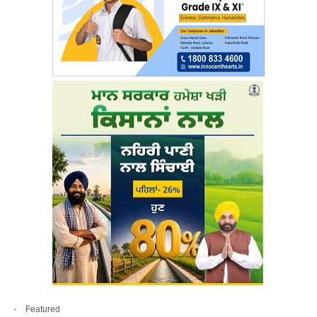
Featured