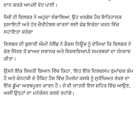
ਦਾਨ ਕਰਕੇ ਆਪਣੀ ਵੋਟ ਪਾਈ।
ਜਿਵੇਂ ਹੀ ਵਿਲਬਰ ਨੇ ਅਹੁਦਾ ਸੰਭਾਲਿਆ, ਉਹ ਖਰਗੋਸ਼ ਹੈਸ਼ ਇਤਿਹਾਸਕ
ਸੁਸਾਇਟੀ ਅਤੇ ਹੋਰ ਚੈਰੀਟੇਬਲ ਕਾਰਨਾਂ ਲਈ ਫੰਡ ਇਕੱਠਾ ਕਰਨ ਵਿੱਚ
ਸਹਾਇਤਾ ਕਰੇਗਾ
ਵਿਲਬਰ ਦੀ ਬੁਲਾਰੀ ਐਮੀ ਨੋਲੈਂਡ ਨੇ ਫੌਕਸ ਨਿਊਜ਼ ਨੂੰ ਦੱਸਿਆ ਕਿ ਵਿਲਬਰ ਨੇ
ਚੋਣ ਜਿੱਤਣ ਤੋਂ ਬਾਅਦ ਸਥਾਨਕ ਅਤੇ ਵਿਸ਼ਵਵਿਆਪੀ ਸਮਰਥਕਾਂ ਦਾ ਧੰਨਵਾਦ
ਕੀਤਾ।
ਉਸਨੇ ਇੱਕ ਲਿਖਤੀ ਬਿਆਨ ਵਿੱਚ ਕਿਹਾ, ‘ਇਹ ਇੱਕ ਦਿਲਚਸਪ ਰੁਮਾਂਚਕ ਕੰਮ
ਹੈ ਅਤੇ ਕੇਨਟਕੀ ਦੇ ਰੈਬਿਟ ਹੈਸ਼ ਵਿੱਚ ਹੈਮਲੇਟ ਕਸਬੇ ਨੂੰ ਸੁਰੱਖਿਅਤ ਰੱਖਣ ਦਾ
ਇੱਕ ਡੂੰਘਾ ਅਰਥਪੂਰਨ ਕਾਰਨ ਹੈ। ਜੋ ਵੀ ਯਾਤਰੀ ਇਸ ਸ਼ਹਿਰ ਵਿੱਚ ਆਉਣ,
ਅਸੀਂ ਉਨ੍ਹਾਂ ਦਾ ਮਨੋਰੰਜਨ ਕਰਦੇ ਰਹਾਂਗੇ।