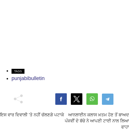
TAGS
punjabibulletin
ਇਸ ਵਾਰ ਦਿਵਾਲੀ 'ਤੇ ਨਹੀਂ ਚੱਲਣਗੇ ਪਟਾਕੇ
ਆਨਲਾਈਨ ਕਲਾਸ ਖ਼ਤਮ ਹੋਣ ਤੋਂ ਬਾਅਦ
ਪੰਜਵੀਂ ਦੇ ਬੱਚੇ ਨੇ ਆਪਣੀ ਟਾਈ ਨਾਲ ਲਿਆ
ਫਾਹਾ