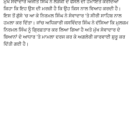
ਮੁੱਖ ਸੇਵਾਦਾਰ ਅਜੀਤ ਸਿੰਘ ਨੇ ਲੜਕੀ ਦੇ ਫੈਸਲੇ ਦੀ ਹਮਾਇਤ ਕਰਦਿਆਂ
ਕਿਹਾ ਕਿ ਇਹ ਉਸ ਦੀ ਮਰਜ਼ੀ ਹੈ ਕਿ ਉਹ ਕਿਸ ਨਾਲ ਵਿਆਹ ਕਰਦੀ ਹੈ।
ਇਸ ਤੋਂ ਗੁੱਸੇ ‘ਚ ਆ ਕੇ ਨਿਰਮਲ ਸਿੰਘ ਨੇ ਸੇਵਾਦਾਰ ‘ਤੇ ਸੀਰੀ ਸਾਹਿਬ ਨਾਲ
ਹਮਲਾ ਕਰ ਦਿੱਤਾ। ਜਾਂਚ ਅਧਿਕਾਰੀ ਜਸਵਿੰਦਰ ਸਿੰਘ ਨੇ ਦੱਸਿਆ ਕਿ ਮੁਲਜ਼ਮ
ਨਿਰਮਲ ਸਿੰਘ ਨੂੰ ਗ੍ਰਿਫ਼ਤਾਰ ਕਰ ਲਿਆ ਗਿਆ ਹੈ ਅਤੇ ਮੁੱਖ ਸੇਵਾਦਾਰ ਦੇ
ਬਿਆਨਾਂ ਦੇ ਆਧਾਰ ’ਤੇ ਮਾਮਲਾ ਦਰਜ ਕਰ ਕੇ ਅਗਲੇਰੀ ਕਾਰਵਾਈ ਸ਼ੁਰੂ ਕਰ
ਦਿੱਤੀ ਗਈ ਹੈ।