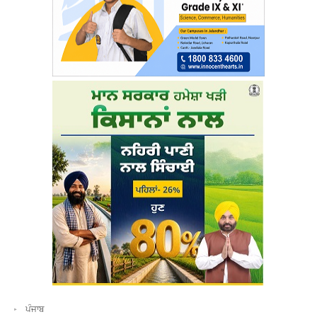
ਪੰਜਾਬ