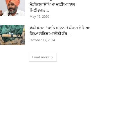
ਮੈਡੀਕਲ ਸਿੱਖਿਆ ਮਾਫ਼ੀਆ ਨਾਲ
ਮਿਲੀਭੁਗਤ...
May 19, 2020
ਵੱਡੀ ਖਬਰ ! ਪਾਕਿਸਤਾਨ ਤੋਂ ਪੰਜਾਬ ਭੇਜਿਆ
ਗਿਆ ਲੋਡਿਡ ਆਈਡੀ ਬੰਬ...
October 17, 2024
Load more