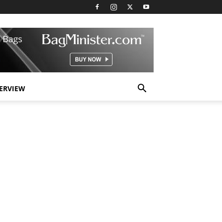
TERVIEW