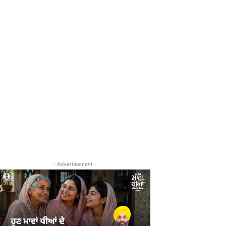
- Advertisement -