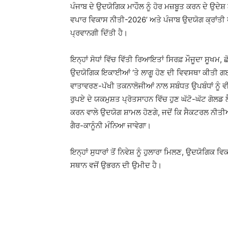
ਪੰਜਾਬ ਦੇ ਉਦਯੋਗਿਕ ਮਾਹੌਲ ਨੂੰ ਹੋਰ ਮਜ਼ਬੂਤ ਕਰਨ ਦੇ ਉਦੇਸ
ਵਪਾਰ ਵਿਕਾਸ ਨੀਤੀ-2026’ ਅਤੇ ਪੰਜਾਬ ਉਦਯੋਗ ਕ੍ਰਾਂਤੀ 
ਪ੍ਰਵਾਨਗੀ ਦਿੱਤੀ ਹੈ।
ਇਨ੍ਹਾਂ ਸੋਧਾਂ ਵਿੱਚ ਵਿੱਤੀ ਰਿਆਇਤਾਂ ਸਿਰਫ਼ ਮੌਜੂਦਾ ਸੂ
ਉਦਯੋਗਿਕ ਇਕਾਈਆਂ ‘ਤੇ ਲਾਗੂ ਹੋਣ ਦੀ ਵਿਵਸਥਾ ਕੀਤੀ ਗਈ
ਵਾਤਾਵਰਣ-ਪੱਖੀ ਤਕਨਾਲੋਜੀਆਂ ਨਾਲ ਸਬੰਧਤ ਉਪਬੰਧਾਂ ਨੂ
ਰੁਪਏ ਦੇ ਯਕਮੁਸ਼ਤ ਪ੍ਰੋਤਸਾਹਨ ਵਿੱਚ ਹੁਣ ਘੱਟੋ-ਘੱਟ ਗੋਲਡ 
ਕਰਨ ਵਾਲੇ ਉਦਯੋਗ ਸ਼ਾਮਲ ਹੋਣਗੇ, ਜਦੋਂ ਕਿ ਸੈਕਟਰਲ ਨੀਤੀਆਂ
ਗੈਰ-ਕਾਨੂੰਨੀ ਮੰਨਿਆ ਜਾਵੇਗਾ।
ਇਨ੍ਹਾਂ ਸੁਧਾਰਾਂ ਤੋਂ ਨਿਵੇਸ਼ ਨੂੰ ਹੁਲਾਰਾ ਮਿਲਣ, ਉਦਯੋਗਿਕ ਵ
ਸਥਾਨ ਵਜੋਂ ਉਭਰਨ ਦੀ ਉਮੀਦ ਹੈ।