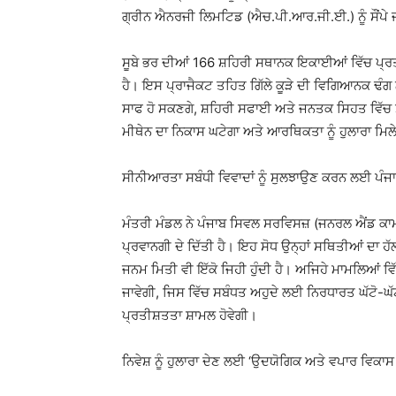
ਗ੍ਰੀਨ ਐਨਰਜੀ ਲਿਮਟਿਡ (ਐਚ.ਪੀ.ਆਰ.ਜੀ.ਈ.) ਨੂੰ ਸੌਂਪੇ 
ਸੂਬੇ ਭਰ ਦੀਆਂ 166 ਸ਼ਹਿਰੀ ਸਥਾਨਕ ਇਕਾਈਆਂ ਵਿੱਚ ਪ੍ਰਤ
ਹੈ। ਇਸ ਪ੍ਰਾਜੈਕਟ ਤਹਿਤ ਗਿੱਲੇ ਕੂੜੇ ਦੀ ਵਿਗਿਆਨਕ ਢੰਗ 
ਸਾਫ ਹੋ ਸਕਣਗੇ, ਸ਼ਹਿਰੀ ਸਫਾਈ ਅਤੇ ਜਨਤਕ ਸਿਹਤ ਵਿੱਚ ਸ
ਮੀਥੇਨ ਦਾ ਨਿਕਾਸ ਘਟੇਗਾ ਅਤੇ ਆਰਥਿਕਤਾ ਨੂੰ ਹੁਲਾਰਾ ਮਿਲ
ਸੀਨੀਆਰਤਾ ਸਬੰਧੀ ਵਿਵਾਦਾਂ ਨੂੰ ਸੁਲਝਾਉਣ ਕਰਨ ਲਈ ਪੰਜਾਬ
ਮੰਤਰੀ ਮੰਡਲ ਨੇ ਪੰਜਾਬ ਸਿਵਲ ਸਰਵਿਸਜ਼ (ਜਨਰਲ ਐਂਡ ਕਾ
ਪ੍ਰਵਾਨਗੀ ਦੇ ਦਿੱਤੀ ਹੈ। ਇਹ ਸੋਧ ਉਨ੍ਹਾਂ ਸਥਿਤੀਆਂ ਦਾ ਹੱ
ਜਨਮ ਮਿਤੀ ਵੀ ਇੱਕੋ ਜਿਹੀ ਹੁੰਦੀ ਹੈ। ਅਜਿਹੇ ਮਾਮਲਿਆਂ 
ਜਾਵੇਗੀ, ਜਿਸ ਵਿੱਚ ਸਬੰਧਤ ਅਹੁਦੇ ਲਈ ਨਿਰਧਾਰਤ ਘੱਟੋ-ਘੱ
ਪ੍ਰਤੀਸ਼ਤਤਾ ਸ਼ਾਮਲ ਹੋਵੇਗੀ।
ਨਿਵੇਸ਼ ਨੂੰ ਹੁਲਾਰਾ ਦੇਣ ਲਈ ‘ਉਦਯੋਗਿਕ ਅਤੇ ਵਪਾਰ ਵਿਕਾਸ