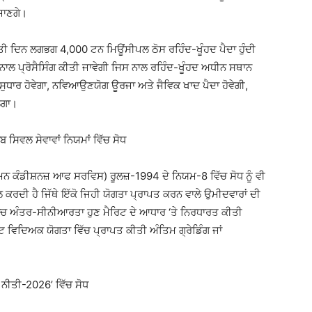
ਜਾਣਗੇ।
ੀ ਦਿਨ ਲਗਭਗ 4,000 ਟਨ ਮਿਊਂਸੀਪਲ ਠੋਸ ਰਹਿੰਦ-ਖੂੰਹਦ ਪੈਦਾ ਹੁੰਦੀ
ਨਾਲ ਪ੍ਰੋਸੈਸਿੰਗ ਕੀਤੀ ਜਾਵੇਗੀ ਜਿਸ ਨਾਲ ਰਹਿੰਦ-ਖੂੰਹਦ ਅਧੀਨ ਸਥਾਨ
ੁਧਾਰ ਹੋਵੇਗਾ, ਨਵਿਆਉਣਯੋਗ ਊਰਜਾ ਅਤੇ ਜੈਵਿਕ ਖਾਦ ਪੈਦਾ ਹੋਵੇਗੀ,
ੇਗਾ।
 ਸਿਵਲ ਸੇਵਾਵਾਂ ਨਿਯਮਾਂ ਵਿੱਚ ਸੋਧ
ਮਨ ਕੰਡੀਸ਼ਨਜ਼ ਆਫ ਸਰਵਿਸ) ਰੂਲਜ਼-1994 ਦੇ ਨਿਯਮ-8 ਵਿੱਚ ਸੋਧ ਨੂੰ ਵੀ
ਲ ਕਰਦੀ ਹੈ ਜਿੱਥੇ ਇੱਕੋ ਜਿਹੀ ਯੋਗਤਾ ਪ੍ਰਾਪਤ ਕਰਨ ਵਾਲੇ ਉਮੀਦਵਾਰਾਂ ਦੀ
ਵਿੱਚ ਅੰਤਰ-ਸੀਨੀਆਰਤਾ ਹੁਣ ਮੈਰਿਟ ਦੇ ਆਧਾਰ ‘ਤੇ ਨਿਰਧਾਰਤ ਕੀਤੀ
ਟ ਵਿਦਿਅਕ ਯੋਗਤਾ ਵਿੱਚ ਪ੍ਰਾਪਤ ਕੀਤੀ ਅੰਤਿਮ ਗ੍ਰੇਡਿੰਗ ਜਾਂ
 ਨੀਤੀ-2026’ ਵਿੱਚ ਸੋਧ