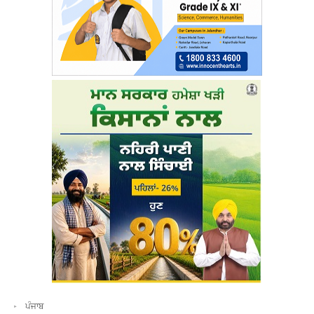
ਪੰਜਾਬ