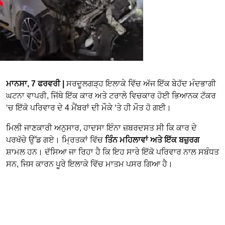
ਮਾਨਸਾ, 7 ਫਰਵਰੀ |
ਸਰਦੂਲਗੜ੍ਹ ਇਲਾਕੇ ਵਿੱਚ ਅੱਜ ਇੱਕ ਬੇਹੱਦ ਮੰਦਭਾਗੀ
ਘਟਨਾ ਵਾਪਰੀ, ਜਿੱਥੇ ਇੱਕ ਕਾਰ ਅਤੇ ਟਰਾਲੇ ਵਿਚਕਾਰ ਹੋਈ ਭਿਆਨਕ ਟੱਕਰ
‘ਚ ਇੱਕੋ ਪਰਿਵਾਰ ਦੇ 4 ਮੈਂਬਰਾਂ ਦੀ ਮੌਕੇ ‘ਤੇ ਹੀ ਮੌਤ ਹੋ ਗਈ।
ਮਿਲੀ ਜਾਣਕਾਰੀ ਅਨੁਸਾਰ, ਹਾਦਸਾ ਇੰਨਾ ਜ਼ਬਰਦਸਤ ਸੀ ਕਿ ਕਾਰ ਦੇ
ਪਰਖੱਚੇ ਉੱਡ ਗਏ। ਮ੍ਰਿਤਕਾਂ ਵਿੱਚ
ਤਿੰਨ ਮਹਿਲਾਵਾਂ ਅਤੇ ਇੱਕ ਬਜ਼ੁਰਗ
ਸ਼ਾਮਲ ਹਨ। ਦੱਸਿਆ ਜਾ ਰਿਹਾ ਹੈ ਕਿ ਇਹ ਸਾਰੇ ਇੱਕੋ ਪਰਿਵਾਰ ਨਾਲ ਸਬੰਧਤ
ਸਨ, ਜਿਸ ਕਾਰਨ ਪੂਰੇ ਇਲਾਕੇ ਵਿੱਚ ਮਾਤਮ ਪਸਰ ਗਿਆ ਹੈ।