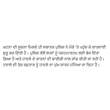
ਘਟਨਾ ਦੀ ਸੂਚਨਾ ਮਿਲਦੇ ਹੀ ਸਥਾਨਕ ਪੁਲਿਸ ਨੇ ਮੌਕੇ ‘ਤੇ ਪਹੁੰਚ ਕੇ ਕਾਰਵਾਈ
ਸ਼ੁਰੂ ਕਰ ਦਿੱਤੀ ਹੈ। ਪੁਲਿਸ ਵੱਲੋਂ ਲਾਸ਼ਾਂ ਨੂੰ ਪੋਸਟਮਾਰਟਮ ਲਈ ਭੇਜ ਦਿੱਤਾ
ਗਿਆ ਹੈ ਅਤੇ ਹਾਦਸੇ ਦੇ ਕਾਰਨਾਂ ਦੀ ਬਾਰੀਕੀ ਨਾਲ ਜਾਂਚ ਕੀਤੀ ਜਾ ਰਹੀ ਹੈ।
ਟਰਾਲੇ ਦੀ ਤੇਜ਼ ਰਫ਼ਤਾਰ ਨੂੰ ਹਾਦਸੇ ਦਾ ਮੁੱਖ ਕਾਰਨ ਮੰਨਿਆ ਜਾ ਰਿਹਾ ਹੈ।