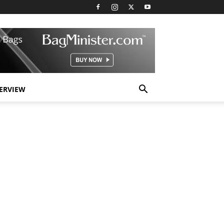
TERVIEW