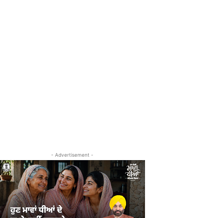
- Advertisement -