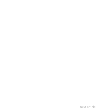
Next article