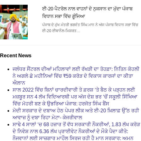
ਈ-20 ਪੈਟਰੋਲ ਨਾਲ ਵਾਹਨਾਂ ਦੇ ਨੁਕਸਾਨ ਦਾ ਮੁੱਦਾ ਪੰਜਾਬ
ਵਿਧਾਨ ਸਭਾ ਵਿੱਚ ਗੂੰਜਿਆ
ਪੰਜਾਬ ਦੇ ਮੁੱਖ ਮੰਤਰੀ ਭਗਵੰਤ ਸਿੰਘ ਮਾਨ ਨੇ ਅੱਜ ਪੰਜਾਬ ਵਿਧਾਨ ਸਭਾ ਵਿੱਚ
ਈ-20 ਈਥਾਨੌਲ-ਮਿਸ਼ਰਤ…
Recent News
ਜਲੰਧਰ ਸੈਂਟਰਲ ਦੀਆਂ ਮਹਿਲਾਵਾਂ ਲਈ ਰੱਖੜੀ ਦਾ ਤੋਹਫ਼ਾ: ਨਿਤਿਨ ਕੋਹਲੀ
ਨੇ ਅਗਲੇ ਛੇ ਮਹੀਨਿਆਂ ਵਿੱਚ ₹59 ਕਰੋੜ ਦੇ ਵਿਕਾਸ ਕਾਰਜਾਂ ਦਾ ਕੀਤਾ
ਐਲਾਨ
ਸਾਲ 2022 ਵਿੱਚ ਬਿਨਾਂ ਚਾਰਦੀਵਾਰੀ ਤੇ ਫ਼ਰਸ਼ ‘ਤੇ ਬੈਠ ਕੇ ਪੜ੍ਹਨ ਲਈ
ਮਜ਼ਬੂਰ ਸਨ 4 ਲੱਖ ਵਿਦਿਆਰਥੀ ਪਰ ਅੱਜ ਦੇਸ਼ ਭਰ ‘ਚੋਂ ਸਕੂਲੀ ਸਿੱਖਿਆ
ਵਿੱਚ ਮੋਹਰੀ ਬਣ ਕੇ ਉਭਰਿਆ ਪੰਜਾਬ: ਹਰਜੋਤ ਸਿੰਘ ਬੈਂਸ
ਮੋਦੀ ਸਰਕਾਰ ਦੇ ਦਬਾਅ ਹੇਠ ਪੇਪਰ ਲੀਕ ਅਤੇ ਈ-20 ਖ਼ਿਲਾਫ਼ ਉੱਠ ਰਹੀ
ਆਵਾਜ਼ ਨੂੰ ਦਬਾ ਰਿਹਾ ਮੇਟਾ- ਕੇਜਰੀਵਾਲ
ਸਾਢੇ 4 ਸਾਲਾਂ ‘ਚ 68 ਹਜ਼ਾਰ ਤੋਂ ਵੱਧ ਸਰਕਾਰੀ ਨੌਕਰੀਆਂ, 1.83 ਲੱਖ ਕਰੋੜ
ਦੇ ਨਿਵੇਸ਼ ਨਾਲ 6.36 ਲੱਖ ਪ੍ਰਾਈਵੇਟ ਨੌਕਰੀਆਂ ਦੇ ਮੌਕੇ ਪੈਦਾ ਕੀਤੇ:
ਨੌਜਵਾਨਾਂ ਲਈ ਸਾਜ਼ਗਾਰ ਮਾਹੌਲ ਸਿਰਜ ਰਹੀ ਹੈ ਮਾਨ ਸਰਕਾਰ: ਅਮਨ