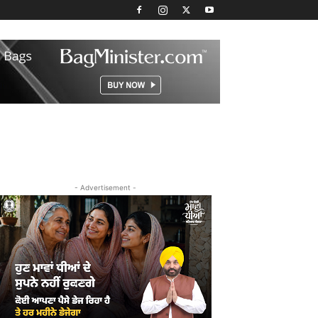
- Advertisement -