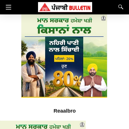
Reaalbro