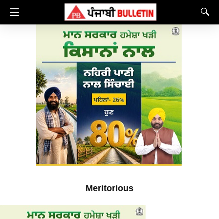
Meritorious