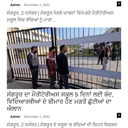
0
Admin
December 2, 2023
ਸੰਗਰੂਰ, 2 ਦਸੰਬਰ | ਸੰਗਰੂਰ ਨੇੜਲੇ ਘਾਬਦਾਂ ਵਿਖੇ ਬਣੇ ਮੈਰੀਟੋਰੀਅਸ
ਸਕੂਲ ਵਿਚ ਬੱਚਿਆਂ ਨੂੰ ਮਾੜਾ…
ਸੰਗਰੂਰ ਦਾ ਮੈਰੀਟੋਰੀਅਸ ਸਕੂਲ 5 ਦਿਨਾਂ ਲਈ ਬੰਦ,
ਵਿਦਿਆਰਥੀਆਂ ਦੇ ਬੀਮਾਰ ਹੋਣ ਮਗਰੋਂ ਛੁੱਟੀਆਂ ਦਾ
ਐਲਾਨ
0
Admin
December 2, 2023
ਸੰਗਰੂਰ, 2 ਦਸੰਬਰ | ਸੰਗਰੂਰ ਦੇ ਸਕੂਲ 'ਚ ਬੱਚਿਆਂ ਦੀ ਸਿਹਤ ਵਿਗੜਨ