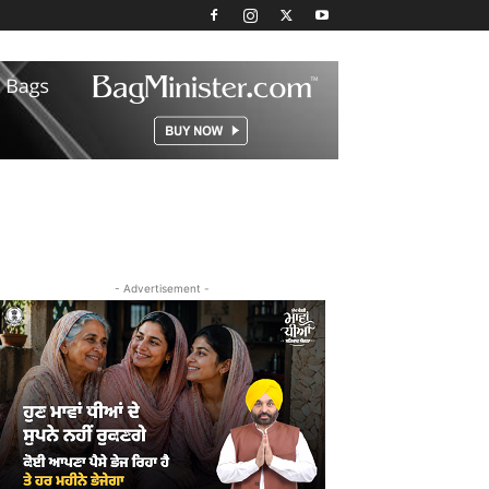
- Advertisement -