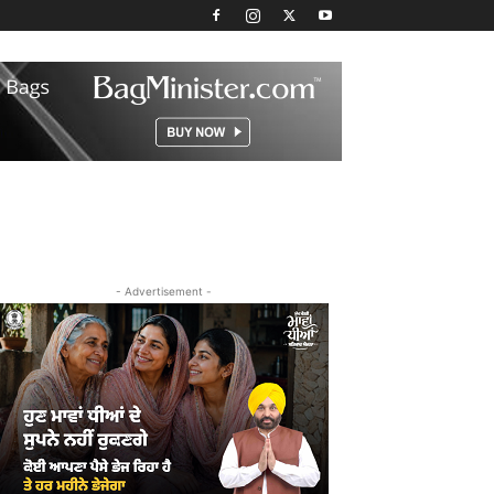
- Advertisement -