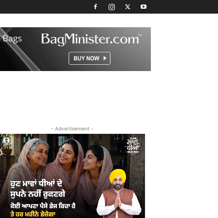
- Advertisement -