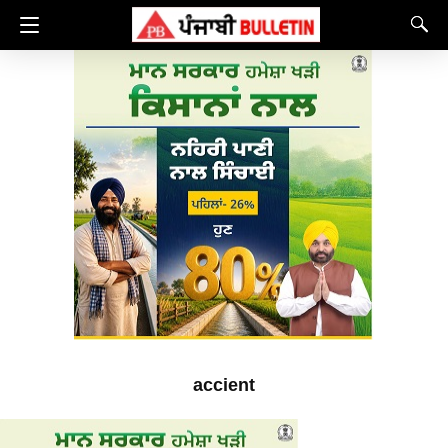
accient