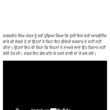
ਸਰਬਜੀਤ ਸਿੰਘ ਮੱਕੜ ਨੂੰ ਜਦੋਂ ਪੁੱਛਿਆ ਗਿਆ ਕਿ ਤੁਸੀਂ ਇਸ ਖੇਤੀ ਆਰਡੀਨੈਂਸ
ਬਾਰੇ ਕੀ ਸੋਚਦੇ ਹੋ ਤਾਂ ਉਹਨਾਂ ਨੇ ਕਿਹਾ ਇਹ ਬੀਜੇਪੀ ਸਰਕਾਰ ਨੇ ਸਹੀਂ ਨਹੀਂ
ਕੀਤਾ। ਉਹਨਾਂ ਇਹ ਵੀ ਕਿਹਾ ਕਿ ਜਿਹਨਾਂ ਨੇ ਨਾਅਰੇ ਲਾਏ ਉਹ ਕਿਸਾਨ ਨਹੀਂ
ਕੋਈ ਹੋਰ ਸੀ। ਮੱਕੜ ਇਹ ਗੱਲ ਕਹਿ ਕੇ ਧਰਨੇ ਵਾਲੀ ਥਾਂ ਤੋਂ ਚਲੇ ਗਏ।