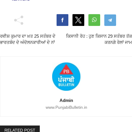
ਰਵੀਸ਼ ਕੁਮਾਰ ਦਾ ਖ਼ਤ 25 ਸਤੰਬਰ ਦੇ
ਕਿਸਾਨੀ ਰੋਹ : ਹੁਣ ਕਿਸਾਨ 29 ਸਤੰਬਰ ਤੱਕ
ਭਾਰਤਬੰਦ ਦੇ ਅੰਦੋਲਨਕਾਰੀਆਂ ਦੇ ਨਾਂ
ਕਰਨਗੇ ਰੇਲਾਂ ਜਾਮ
Admin
www.PunjabiBulletin.in
RELATED POST