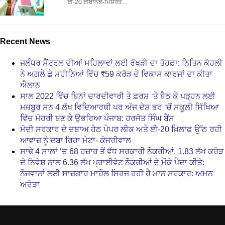
ਈ-20 ਈਥਾਨੌਲ-ਮਿਸ਼ਰਤ…
Recent News
ਜਲੰਧਰ ਸੈਂਟਰਲ ਦੀਆਂ ਮਹਿਲਾਵਾਂ ਲਈ ਰੱਖੜੀ ਦਾ ਤੋਹਫ਼ਾ: ਨਿਤਿਨ ਕੋਹਲੀ
ਨੇ ਅਗਲੇ ਛੇ ਮਹੀਨਿਆਂ ਵਿੱਚ ₹59 ਕਰੋੜ ਦੇ ਵਿਕਾਸ ਕਾਰਜਾਂ ਦਾ ਕੀਤਾ
ਐਲਾਨ
ਸਾਲ 2022 ਵਿੱਚ ਬਿਨਾਂ ਚਾਰਦੀਵਾਰੀ ਤੇ ਫ਼ਰਸ਼ ‘ਤੇ ਬੈਠ ਕੇ ਪੜ੍ਹਨ ਲਈ
ਮਜ਼ਬੂਰ ਸਨ 4 ਲੱਖ ਵਿਦਿਆਰਥੀ ਪਰ ਅੱਜ ਦੇਸ਼ ਭਰ ‘ਚੋਂ ਸਕੂਲੀ ਸਿੱਖਿਆ
ਵਿੱਚ ਮੋਹਰੀ ਬਣ ਕੇ ਉਭਰਿਆ ਪੰਜਾਬ: ਹਰਜੋਤ ਸਿੰਘ ਬੈਂਸ
ਮੋਦੀ ਸਰਕਾਰ ਦੇ ਦਬਾਅ ਹੇਠ ਪੇਪਰ ਲੀਕ ਅਤੇ ਈ-20 ਖ਼ਿਲਾਫ਼ ਉੱਠ ਰਹੀ
ਆਵਾਜ਼ ਨੂੰ ਦਬਾ ਰਿਹਾ ਮੇਟਾ- ਕੇਜਰੀਵਾਲ
ਸਾਢੇ 4 ਸਾਲਾਂ ‘ਚ 68 ਹਜ਼ਾਰ ਤੋਂ ਵੱਧ ਸਰਕਾਰੀ ਨੌਕਰੀਆਂ, 1.83 ਲੱਖ ਕਰੋੜ
ਦੇ ਨਿਵੇਸ਼ ਨਾਲ 6.36 ਲੱਖ ਪ੍ਰਾਈਵੇਟ ਨੌਕਰੀਆਂ ਦੇ ਮੌਕੇ ਪੈਦਾ ਕੀਤੇ:
ਨੌਜਵਾਨਾਂ ਲਈ ਸਾਜ਼ਗਾਰ ਮਾਹੌਲ ਸਿਰਜ ਰਹੀ ਹੈ ਮਾਨ ਸਰਕਾਰ: ਅਮਨ
ਅਰੋੜਾ