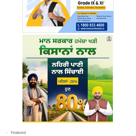
Featured