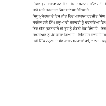
ਗਿਆ । ਮਹਾਰਾਜਾ ਰਣਜੀਤ ਸਿੰਘ ਦੇ ਮਹਾਨ ਜਰਨੈਲ ਹਰੀ ਸ
ਸਾਰੇ ਪਾਸੇ ਚਰਚਾ ਦਾ ਵਿਸ਼ਾ ਬਣਿਆ ਹੋਇਆ ਹੈ।
ਸਿੱਧੂ ਮੂਸੇਵਾਲਾ ਦੇ ਇਸ ਗੀਤ ਵਿਚ ਮਹਾਰਾਜਾ ਰਣਜੀਤ ਸਿੰਘ ਦ
ਜਰਨੈਲ ਹਰੀ ਸਿੰਘ ਨਲੂਆ ਦੀ ਬਹਾਦੁਰੀ ਨੂੰ ਦਰਸਾਇਆ ਗਿਆ ਹੈ
ਇਹ ਗੀਤ ਸੁਣਨ ਵਾਲੇ ਦੀ ਰੂਹ ਨੂੰ ਕੰਬਣੀ ਛੇੜ ਦਿੰਦਾ ਹੈ। 
ਸ਼ਖਸੀਅਤ ਨੂੰ ਪੇਸ਼ ਕੀਤਾ ਗਿਆ ਹੈ। ਇਤਿਹਾਸ ਗਵਾਹ ਹੈ ਕਿ
ਹਰੀ ਸਿੰਘ ਨਲੂਆ ਦੇ ਖੌਫ ਕਾਰਨ ਸਲਵਾਰਾਂ ਪਾਉਣ ਲਈ ਮਜ