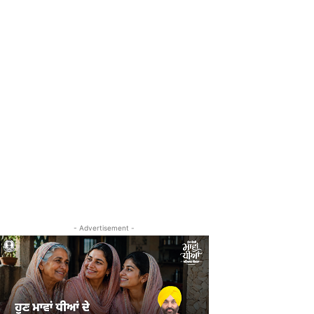
- Advertisement -