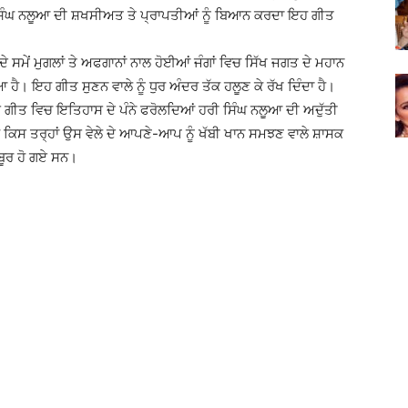
ਿੰਘ ਨਲੂਆ ਦੀ ਸ਼ਖਸੀਅਤ ਤੇ ਪ੍ਰਾਪਤੀਆਂ ਨੂੰ ਬਿਆਨ ਕਰਦਾ ਇਹ ਗੀਤ
ੇ ਸਮੇਂ ਮੁਗਲਾਂ ਤੇ ਅਫਗਾਨਾਂ ਨਾਲ ਹੋਈਆਂ ਜੰਗਾਂ ਵਿਚ ਸਿੱਖ ਜਗਤ ਦੇ ਮਹਾਨ
। ਇਹ ਗੀਤ ਸੁਣਨ ਵਾਲੇ ਨੂੰ ਧੁਰ ਅੰਦਰ ਤੱਕ ਹਲੂਣ ਕੇ ਰੱਖ ਦਿੰਦਾ ਹੈ।
ਇਸ ਗੀਤ ਵਿਚ ਇਤਿਹਾਸ ਦੇ ਪੰਨੇ ਫਰੋਲਦਿਆਂ ਹਰੀ ਸਿੰਘ ਨਲੂਆ ਦੀ ਅਦੁੱਤੀ
 ਕਿਸ ਤਰ੍ਹਾਂ ਉਸ ਵੇਲੇ ਦੇ ਆਪਣੇ-ਆਪ ਨੂੰ ਖੱਬੀ ਖਾਨ ਸਮਝਣ ਵਾਲੇ ਸ਼ਾਸਕ
ਬੂਰ ਹੋ ਗਏ ਸਨ।