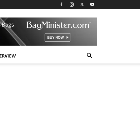
TERVIEW