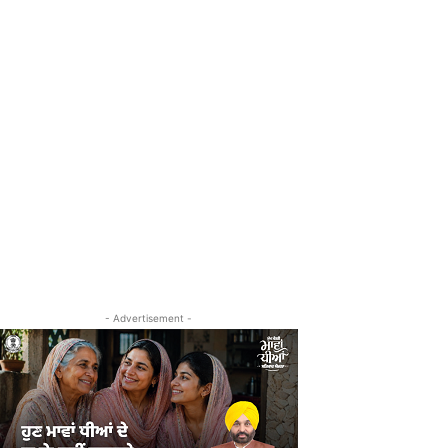
- Advertisement -