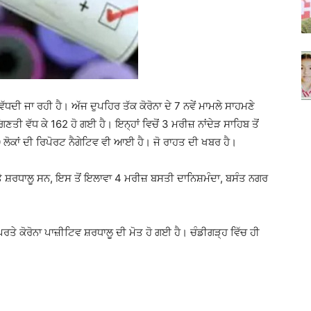
ਵੱਧਦੀ ਜਾ ਰਹੀ ਹੈ। ਅੱਜ ਦੁਪਹਿਰ ਤੱਕ ਕੋਰੋਨਾ ਦੇ 7 ਨਵੇਂ ਮਾਮਲੇ ਸਾਹਮਣੇ
ਤੀ ਵੱਧ ਕੇ 162 ਹੋ ਗਈ ਹੈ। ਇਨ੍ਹਾਂ ਵਿਚੋਂ 3 ਮਰੀਜ਼ ਨਾਂਦੇੜ ਸਾਹਿਬ ਤੋਂ
ਲੋਕਾਂ ਦੀ ਰਿਪੋਰਟ ਨੈਗੇਟਿਵ ਵੀ ਆਈ ਹੈ। ਜੋ ਰਾਹਤ ਦੀ ਖਬਰ ਹੈ।
ਰਤੇ ਸ਼ਰਧਾਲੂ ਸਨ, ਇਸ ਤੋਂ ਇਲਾਵਾ 4 ਮਰੀਜ਼ ਬਸਤੀ ਦਾਨਿਸ਼ਮੰਦਾ, ਬਸੰਤ ਨਗਰ
ਪਰਤੇ ਕੋਰੋਨਾ ਪਾਜ਼ੀਟਿਵ ਸ਼ਰਧਾਲੂ ਦੀ ਮੋਤ ਹੋ ਗਈ ਹੈ। ਚੰਡੀਗੜ੍ਹ ਵਿੱਚ ਹੀ