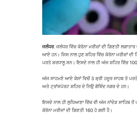
ਜਲੰਧਰ
. ਜਲੰਧਰ ਵਿੱਚ ਕੋਰੋਨਾ ਮਰੀਜ਼ਾਂ ਦੀ ਗਿਣਤੀ ਲਗਾਤਾਰ 
ਆਏ ਹਨ। ਜਿਸ ਨਾਲ ਹੁਣ ਸ਼ਹਿਰ ਵਿੱਚ ਕੋਰੋਨਾ ਮਰੀਜ਼ਾਂ ਦੀ ਗਿਣ
ਪਰਤੇ ਸ਼ਰਧਾਲੂ ਸਨ। ਇਸਦੇ ਨਾਲ ਹੀ ਅੱਜ ਸ਼ਹਿਰ ਵਿੱਚ 100 
ਅੱਜ ਸਾਹਮਣੇ ਆਏ ਕੇਸਾਂ ਵਿਚੋਂ 3 ਸ਼੍ਰੀ ਹਜੂਰ ਸਾਹਬ ਤੋ ਪ
ਅਤੇ ਟ੍ਰਾਂਸਪੋਰਟ ਸ਼ਹਿਰ ਦੇ ਨਿਉ ਗੋਵਿੰਦ ਨਗਰ ਦੇ ਹਨ।
ਇਸਦੇ ਨਾਲ ਹੀ ਲੁਧਿਆਣਾ ਵਿੱਚ ਵੀ ਅੱਜ ਨਾਂਦੇੜ ਸਾਹਿਬ ਤੋਂ 
ਕੋਰੋਨਾ ਮਰੀਜਾਂ ਦੀ ਗਿਣਤੀ 160 ਹੋ ਗਈ ਹੈ।