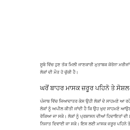
ਸੂਬੇ ਵਿੱਚ ਹੁਣ ਤੱਕ ਮਿਲੀ ਜਾਣਕਾਰੀ ਮੁਤਾਬਕ ਕੋਰੋਨਾ ਮਰੀਜਾ
ਲੋਕਾਂ ਦੀ ਮੌਤ ਹੋ ਚੁੱਕੀ ਹੈ।
ਘਰੋਂ ਬਾਹਰ ਮਾਸਕ ਜ਼ਰੂਰ ਪਹਿਨੋ ਤੇ ਸੋਸ਼ਲ
ਪੰਜਾਬ ਵਿੱਚ ਜਿਆਦਾਤਰ ਕੇਸ ਉਹੀ ਲੋਕਾਂ ਦੇ ਸਾਹਮਣੇ ਆ 
ਲੋਕਾਂ ਨੂੰ ਅਪੀਲ ਕੀਤੀ ਜਾਂਦੀ ਹੈ ਕਿ ਉਹ ਖੁਦ ਸਾਹਮਣੇ ਆਉਣ
ਰੋਕਿਆ ਜਾ ਸਕੇ। ਲੋਕਾਂ ਨੂੰ ਪ੍ਰਸ਼ਾਸਨ ਦੀਆਂ ਹਿਦਾਇਤਾਂ ਦੀ ਸਖ
ਨਿਜਾਤ ਦਿਵਾਈ ਜਾ ਸਕੇ। ਇਸ ਲਈ ਮਾਸਕ ਜਰੂਰ ਪਹਿਨੋ ਤੇ 