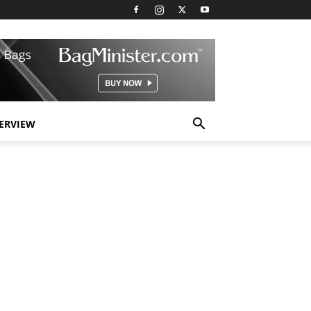
TERVIEW