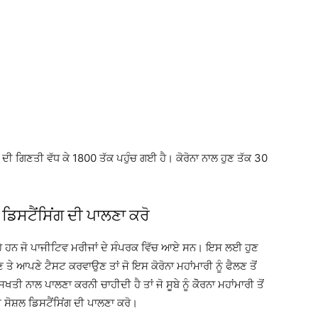
ਂ ਦੀ ਗਿਣਤੀ ਵੱਧ ਕੇ 1800 ਤੱਕ ਪਹੁੰਚ ਗਈ ਹੈ। ਕੋਰੋਨਾ ਨਾਲ ਹੁਣ ਤੱਕ 30
 ਡਿਸਟੈਂਸਿਂਗ ਦੀ ਪਾਲਣਾ ਕਰੋ
ਰਹੇ ਹਨ ਜੋ ਪਾਜੀਟਿਵ ਮਰੀਜਾਂ ਦੇ ਸੰਪਰਕ ਵਿੱਚ ਆਏ ਸਨ। ਇਸ ਲਈ ਹੁਣ
 ਤੇ ਆਪਣੇ ਟੈਸਟ ਕਰਵਾਉਣ ਤਾਂ ਜੋ ਇਸ ਕੋਰੋਨਾ ਮਹਾਂਮਾਰੀ ਨੂੰ ਫੈਲਣ ਤੋਂ
ਤੀ ਨਾਲ ਪਾਲਣਾ ਕਰਨੀ ਚਾਹੀਦੀ ਹੈ ਤਾਂ ਜੋ ਸੂਬੇ ਨੂੰ ਕੋੋਰਨਾ ਮਹਾਂਮਾਰੀ ਤੋਂ
ਸੋਸ਼ਲ ਡਿਸਟੈਂਸਿਂਗ ਦੀ ਪਾਲਣਾ ਕਰੋ।