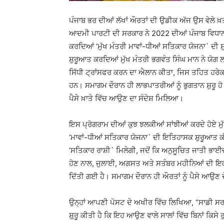
ਪੰਜਾਬ ਭਰ ਦੀਆਂ ਲੱਖਾਂ ਔਰਤਾਂ ਦੀ ਉਡੀਕ ਅੱਜ ਉਸ ਵੇਲੇ 
ਆਦਮੀ ਪਾਰਟੀ ਦੀ ਸਰਕਾਰ ਨੇ 2022 ਦੀਆਂ ਪੰਜਾਬ ਵਿਧਾਨ ਸਭ
ਕਰਦਿਆਂ ‘ਮੁੱਖ ਮੰਤਰੀ ਮਾਵਾਂ-ਧੀਆਂ ਸਤਿਕਾਰ ਯੋਜਨਾ` ਦੀ 
ਸ਼ੁਰੂਆਤ ਕਰਦਿਆਂ ਮੁੱਖ ਮੰਤਰੀ ਭਗਵੰਤ ਸਿੰਘ ਮਾਨ ਨੇ ਯੋਗ 
ਸਿੱਧੀ ਟ੍ਰਾਂਸਫਰ ਕਰਨ ਦਾ ਐਲਾਨ ਕੀਤਾ, ਜਿਸ ਤਹਿਤ ਹਰੇਕ
ਹਨ। ਸਮਾਗਮ ਦੌਰਾਨ ਹੀ ਲਾਭਪਾਤਰੀਆਂ ਨੂੰ ਭੁਗਤਾਨ ਸ਼ੁਰੂ ਹੋ 
ਪੈਸੇ ਖ਼ਾਤੇ ਵਿੱਚ ਆਉਣ ਦਾ ਸੰਦੇਸ਼ ਮਿਲਿਆ।
ਇਸ ਪ੍ਰੋਗਰਾਮ ਦੀਆਂ ਕੁਝ ਝਲਕੀਆਂ ਸਾਂਝੀਆਂ ਕਰਦੇ ਹੋਏ ਮੁ
‘ਮਾਵਾਂ-ਧੀਆਂ ਸਤਿਕਾਰ ਯੋਜਨਾ` ਦੀ ਇਤਿਹਾਸਕ ਸ਼ੁਰੂਆਤ
‘ਸਤਿਕਾਰ ਰਾਸ਼ੀ` ਮਿਲੇਗੀ, ਜਦੋਂ ਕਿ ਅਨੁਸੂਚਿਤ ਜਾਤੀ ਭਾਈਚ
ਹੋਣ ਨਾਲ, ਜੁਲਾਈ, ਅਗਸਤ ਅਤੇ ਸਤੰਬਰ ਮਹੀਨਿਆਂ ਦੀ ਇਕੱਠ
ਦਿੱਤੀ ਗਈ ਹੈ। ਸਮਾਗਮ ਦੌਰਾਨ ਹੀ ਔਰਤਾਂ ਨੂੰ ਪੈਸੇ ਆਉਣ
ਉਨ੍ਹਾਂ ਆਪਣੀ ਪੋਸਟ ਦੇ ਅਖੀਰ ਵਿੱਚ ਲਿਖਿਆ, “ਸਾਡੀ ਸ
ਸ਼਼ੁਰੂ ਕੀਤੀ ਹੈ ਕਿ ਇਹ ਆਉਣ ਵਾਲੇ ਸਾਲਾਂ ਵਿੱਚ ਬਿਨਾਂ ਕਿ