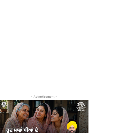
- Advertisement -