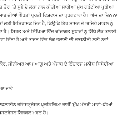
ੌਰ `ਤੇ ਸੂਬੇ ਦੇ ਲੋਕਾਂ ਨਾਲ ਕੀਤੀਆਂ ਸਾਰੀਆਂ ਮੁੱਖ ਗਰੰਟੀਆਂ ਪੂਰੀਆਂ
ਜਾਬ ਦੀਆਂ ਔਰਤਾਂ ਪ੍ਰਤੀ ਵਿਸ਼ਵਾਸ ਦਾ ਪ੍ਰਗਟਾਵਾ ਹੈ। ਅੱਜ ਦਾ ਦਿਨ ਨਾ
ਾਂ ਲਈ ਇਤਿਹਾਸਕ ਦਿਨ ਹੈ, ਕਿਉਂਕਿ ਇਹ ਸ਼ਾਸਨ ਦੇ ਅਜਿਹੇ ਮਾਡਲ ਨੂੰ
 ਹੈ। ਸਿਹਤ ਅਤੇ ਸਿੱਖਿਆ ਵਿੱਚ ਢਾਂਚਾਗਤ ਸੁਧਾਰਾਂ ਨੂੰ ਸਿੱਧੇ ਲੋਕ ਭਲਾਈ
ਕਰਵਾ ਦਿੱਤਾ ਹੈ ਅਤੇ ਭਾਰਤ ਵਿੱਚ ਲੋਕ ਭਲਾਈ ਦੀ ਰਾਜਨੀਤੀ ਲਈ ਨਵਾਂ
 ਕੌਰ, ਸੀਨੀਅਰ ਆਪ ਆਗੂ ਅਤੇ ਪੰਜਾਬ ਦੇ ਇੰਚਾਰਜ ਮਨੀਸ਼ ਸਿਸੋਦੀਆ
ਿਆ ਜਾਵੇ
ਫਲਾਈਨ ਰਜਿਸਟ੍ਰੇਸ਼ਨ ਪ੍ਰਕਿਰਿਆ ਰਾਹੀਂ ‘ਮੁੱਖ ਮੰਤਰੀ ਮਾਵਾਂ-ਧੀਆਂ
੍ਰੇਸ਼ਨ ਬਿਲਕੁਲ ਮੁਫ਼ਤ ਹੈ।