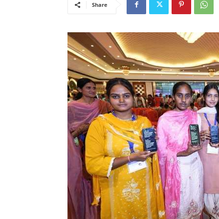
Share