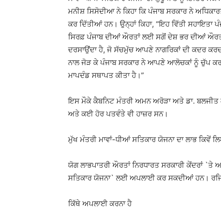
ਮਨੀਸ਼ ਸਿਸੋਦੀਆ ਨੇ ਕਿਹਾ ਕਿ ਪੰਜਾਬ ਸਰਕਾਰ ਨੇ ਅਧਿਕਾਰਤ ਤ
ਕਰ ਦਿੱਤੀਆਂ ਹਨ। ਉਨ੍ਹਾਂ ਕਿਹਾ, “ਇਹ ਵਿੱਤੀ ਸਹਾਇਤਾ ਪੰ
ਸਿਰਫ਼ ਪੰਜਾਬ ਦੀਆਂ ਔਰਤਾਂ ਲਈ ਸਗੋਂ ਦੇਸ਼ ਭਰ ਦੀਆਂ ਔਰਤ
ਦਰਸਾਉਂਦਾ ਹੈ, ਜੋ ਸੱਚਮੁੱਚ ਆਪਣੇ ਨਾਗਰਿਕਾਂ ਦੀ ਕਦਰ ਕਰਦਾ
ਨਾਲ ਜੋੜ ਕੇ ਪੰਜਾਬ ਸਰਕਾਰ ਨੇ ਆਪਣੇ ਆਲੋਚਕਾਂ ਨੂੰ ਚੁੱਪ 
ਮਾਪਦੰਡ ਸਥਾਪਤ ਕੀਤਾ ਹੈ।”
ਇਸ ਮੌਕੇ ਕੈਬਨਿਟ ਮੰਤਰੀ ਅਮਨ ਅਰੋੜਾ ਅਤੇ ਡਾ. ਬਲਜੀਤ
ਅਤੇ ਕਈ ਹੋਰ ਪਤਵੰਤੇ ਵੀ ਹਾਜ਼ਰ ਸਨ।
ਮੁੱਖ ਮੰਤਰੀ ਮਾਵਾਂ-ਧੀਆਂ ਸਤਿਕਾਰ ਯੋਜਨਾ ਦਾ ਲਾਭ ਕਿਵੇਂ ਲ
ਯੋਗ ਲਾਭਪਾਤਰੀ ਔਰਤਾਂ ਨਿਰਧਾਰਤ ਸਰਕਾਰੀ ਕੇਂਦਰਾਂ `ਤੇ ਆ
ਸਤਿਕਾਰ ਯੋਜਨਾ` ਲਈ ਅਪਲਾਈ ਕਰ ਸਕਦੀਆਂ ਹਨ। ਰਜਿਸਟ
ਕਿੱਥੇ ਅਪਲਾਈ ਕਰਨਾ ਹੈ