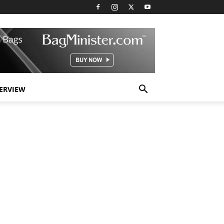
TERVIEW