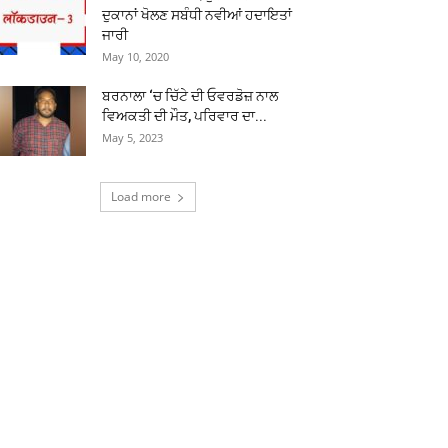
ਦੁਕਾਨਾਂ ਖੋਲਣ ਸਬੰਧੀ ਨਵੀਆਂ ਹਦਾਇਤਾਂ
ਜਾਰੀ
May 10, 2020
ਬਰਨਾਲਾ ‘ਚ ਚਿੱਟੇ ਦੀ ਓਵਰਡੋਜ਼ ਨਾਲ
ਵਿਅਕਤੀ ਦੀ ਮੌਤ, ਪਰਿਵਾਰ ਦਾ...
May 5, 2023
Load more